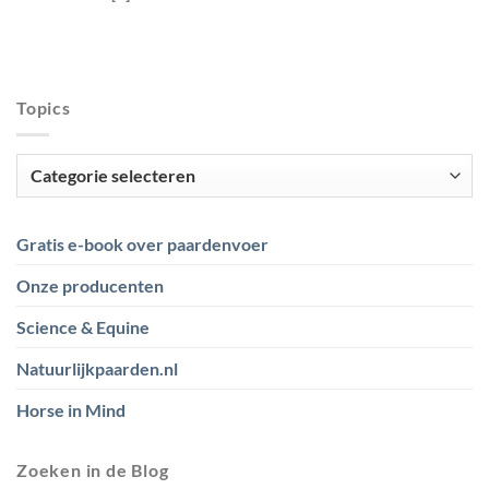
Topics
Topics
Gratis e-book over paardenvoer
Onze producenten
Science & Equine
Natuurlijkpaarden.nl
Horse in Mind
Zoeken in de Blog