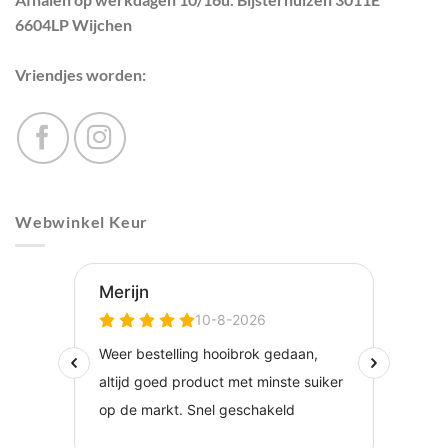
6604LP Wijchen
Vriendjes worden:
Webwinkel Keur