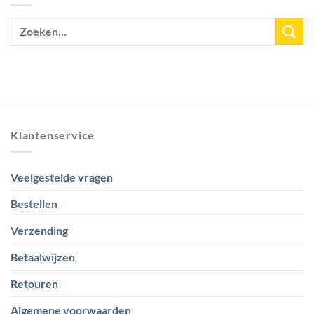
Klantenservice
Veelgestelde vragen
Bestellen
Verzending
Betaalwijzen
Retouren
Algemene voorwaarden