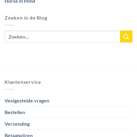
Horse in Mind
Zoeken in de Blog
Klantenservice
Veelgestelde vragen
Bestellen
Verzending
Betaalwijzen