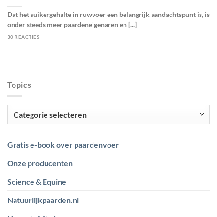
Dat het suikergehalte in ruwvoer een belangrijk aandachtspunt is, is
onder steeds meer paardeneigenaren en [...]
30 REACTIES
Topics
Topics
Gratis e-book over paardenvoer
Onze producenten
Science & Equine
Natuurlijkpaarden.nl