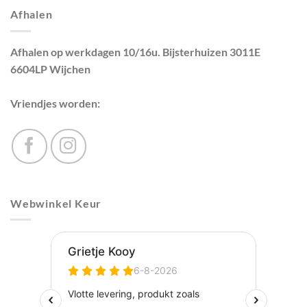
Afhalen
Afhalen op werkdagen 10/16u. Bijsterhuizen 3011E
6604LP Wijchen
Vriendjes worden:
Webwinkel Keur