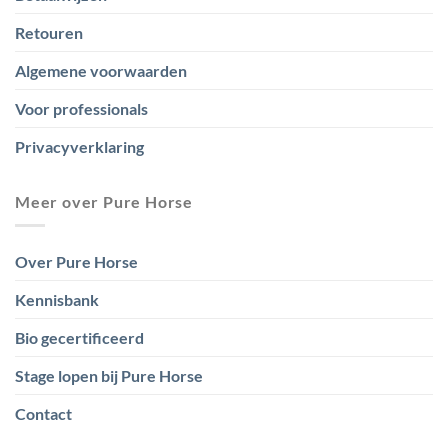
Retouren
Algemene voorwaarden
Voor professionals
Privacyverklaring
Meer over Pure Horse
Over Pure Horse
Kennisbank
Bio gecertificeerd
Stage lopen bij Pure Horse
Contact