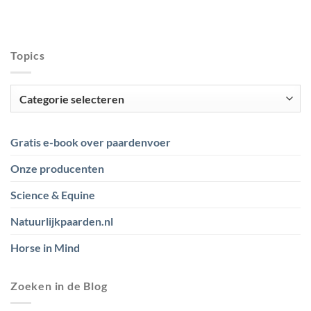
Topics
Topics
Gratis e-book over paardenvoer
Onze producenten
Science & Equine
Natuurlijkpaarden.nl
Horse in Mind
Zoeken in de Blog