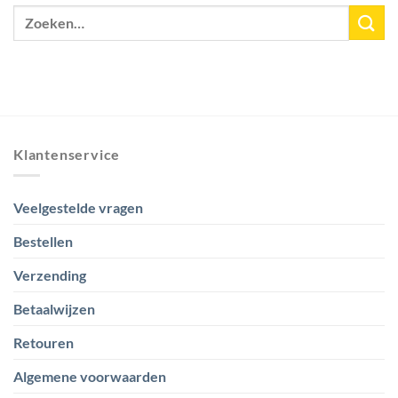
Klantenservice
Veelgestelde vragen
Bestellen
Verzending
Betaalwijzen
Retouren
Algemene voorwaarden