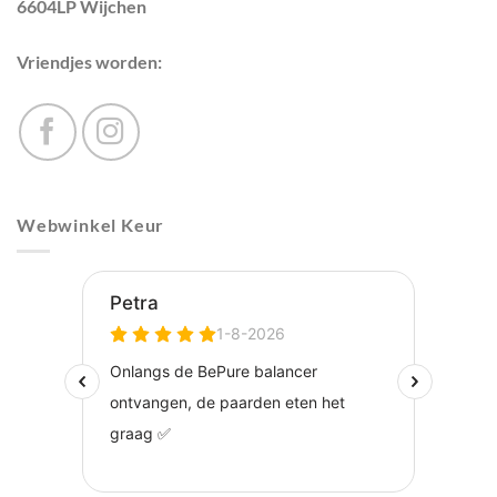
6604LP Wijchen
Vriendjes worden:
Webwinkel Keur