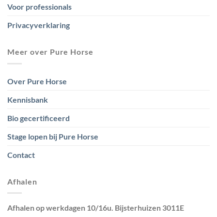
Voor professionals
Privacyverklaring
Meer over Pure Horse
Over Pure Horse
Kennisbank
Bio gecertificeerd
Stage lopen bij Pure Horse
Contact
Afhalen
Afhalen op werkdagen 10/16u. Bijsterhuizen 3011E