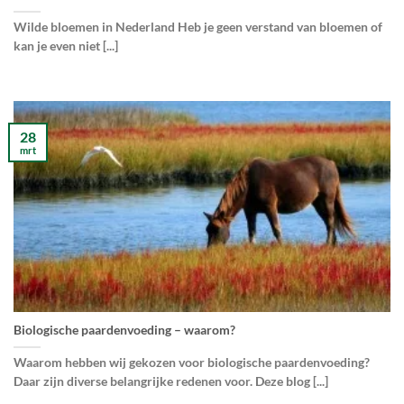
Wilde bloemen in Nederland Heb je geen verstand van bloemen of
kan je even niet [...]
28
mrt
Biologische paardenvoeding – waarom?
Waarom hebben wij gekozen voor biologische paardenvoeding?
Daar zijn diverse belangrijke redenen voor. Deze blog [...]