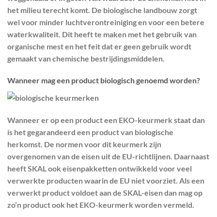
het milieu terecht komt. De biologische landbouw zorgt
wel voor minder luchtverontreiniging en voor een betere
waterkwaliteit. Dit heeft te maken met het gebruik van
organische mest en het feit dat er geen gebruik wordt
gemaakt van chemische bestrijdingsmiddelen.
Wanneer mag een product biologisch genoemd worden?
Wanneer er op een product een EKO-keurmerk staat dan
is het gegarandeerd een product van biologische
herkomst. De normen voor dit keurmerk zijn
overgenomen van de eisen uit de EU-richtlijnen. Daarnaast
heeft SKAL ook eisenpakketten ontwikkeld voor veel
verwerkte producten waarin de EU niet voorziet. Als een
verwerkt product voldoet aan de SKAL-eisen dan mag op
zo’n product ook het EKO-keurmerk worden vermeld.