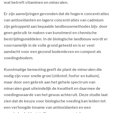
wat betreft vitaminen en mineralen.
Er zijn aanwijzingen gevonden dat de hogere concentraties
van antioxidanten en lagere concentraties van cadmium
zijn gekoppeld aan bepaalde landbouwmethodes bijv. door
geen gebruik te maken van kunstmest en chemische
bestrijdingsmiddelen. In de biologische landbouw wordt er
voornamelijk in de volle grond geteeld en is er veel
aandacht voor een gezond bodemleven en compost als
voedingsbodem.
Kunstmatige bemesting geeft de plant de mineralen die
nodig zijn voor snelle groei (stikstof, fosfor en kalium),
maar door een gebrek aan het gehele spectrum van
mineralen gaat uiteindelijk de kwaliteit en daarmee de
voedingswaarde van het gewas achteruit. Deze studie laat
zien dat de keuze voor biologische voeding kan leiden tot
een verhoogde inname van antioxidanten en een