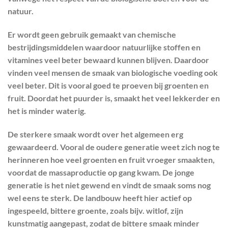
natuur.
Er wordt geen gebruik gemaakt van chemische
bestrijdingsmiddelen waardoor natuurlijke stoffen en
vitamines veel beter bewaard kunnen blijven. Daardoor
vinden veel mensen de smaak van biologische voeding ook
veel beter. Dit is vooral goed te proeven bij groenten en
fruit. Doordat het puurder is, smaakt het veel lekkerder en
het is minder waterig.
De sterkere smaak wordt over het algemeen erg
gewaardeerd. Vooral de oudere generatie weet zich nog te
herinneren hoe veel groenten en fruit vroeger smaakten,
voordat de massaproductie op gang kwam. De jonge
generatie is het niet gewend en vindt de smaak soms nog
wel eens te sterk. De landbouw heeft hier actief op
ingespeeld, bittere groente, zoals bijv. witlof, zijn
kunstmatig aangepast, zodat de bittere smaak minder