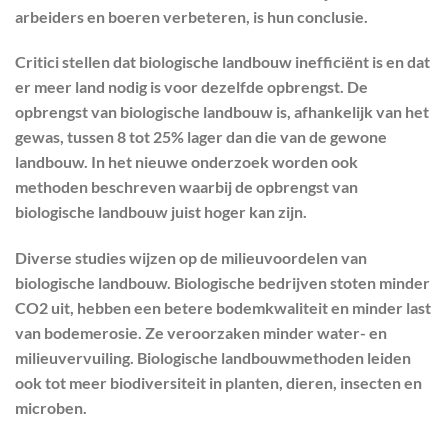
arbeiders en boeren verbeteren, is hun conclusie.
Critici stellen dat biologische landbouw inefficiënt is en dat
er meer land nodig is voor dezelfde opbrengst. De
opbrengst van biologische landbouw is, afhankelijk van het
gewas, tussen 8 tot 25% lager dan die van de gewone
landbouw. In het nieuwe onderzoek worden ook
methoden beschreven waarbij de opbrengst van
biologische landbouw juist hoger kan zijn.
Diverse studies wijzen op de milieuvoordelen van
biologische landbouw. Biologische bedrijven stoten minder
CO2 uit, hebben een betere bodemkwaliteit en minder last
van bodemerosie. Ze veroorzaken minder water- en
milieuvervuiling. Biologische landbouwmethoden leiden
ook tot meer biodiversiteit in planten, dieren, insecten en
microben.