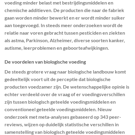
voeding minder belast met bestrijdingsmiddelen en
chemische additieven. De producten die naar de fabriek
gaan worden minder bewerkt en er wordt minder suiker
aan toegevoegd. In steeds meer onderzoeken wordt de
relatie naar voren gebracht tussen pesticiden en ziekten
als astma, Parkinson, Alzheimer, diverse soorten kanker,
autisme, leerproblemen en geboorteafwijkingen.
De voordelen van biologische voeding
De steeds grotere vraag naar biologische landbouw komt
gedeeltelijk voort uit de perceptie dat biologische
producten voedzamer zijn. De wetenschappelijke opinie is
echter verdeeld over de vraag of er voedingsverschillen
zijn tussen biologisch geteelde voedingsmiddelen en
conventioneel geteelde voedingsmiddelen. Nieuw
onderzoek met meta-analyses gebaseerd op 343 peer-
reviews, wijzen op duidelijk statistische verschillen in
samenstelling van biologisch geteelde voedingsmiddelen