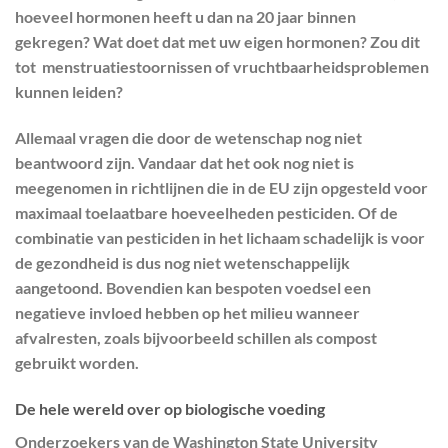
hoeveel hormonen heeft u dan na 20 jaar binnen
gekregen? Wat doet dat met uw eigen hormonen? Zou dit
tot menstruatiestoornissen of vruchtbaarheidsproblemen
kunnen leiden?
Allemaal vragen die door de wetenschap nog niet
beantwoord zijn. Vandaar dat het ook nog niet is
meegenomen in richtlijnen die in de EU zijn opgesteld voor
maximaal toelaatbare hoeveelheden pesticiden. Of de
combinatie van pesticiden in het lichaam schadelijk is voor
de gezondheid is dus nog niet wetenschappelijk
aangetoond. Bovendien kan bespoten voedsel een
negatieve invloed hebben op het milieu wanneer
afvalresten, zoals bijvoorbeeld schillen als compost
gebruikt worden.
De hele wereld over op biologische voeding
Onderzoekers van de Washington State University