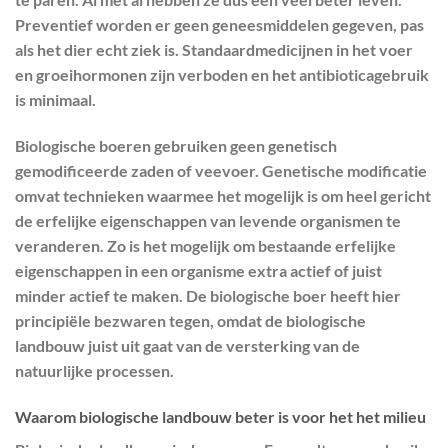
Preventief worden er geen geneesmiddelen gegeven, pas
als het dier echt ziek is. Standaardmedicijnen in het voer
en groeihormonen zijn verboden en het antibioticagebruik
is minimaal.
Biologische boeren gebruiken geen genetisch
gemodificeerde zaden of veevoer. Genetische modificatie
omvat technieken waarmee het mogelijk is om heel gericht
de erfelijke eigenschappen van levende organismen te
veranderen. Zo is het mogelijk om bestaande erfelijke
eigenschappen in een organisme extra actief of juist
minder actief te maken. De biologische boer heeft hier
principiële bezwaren tegen, omdat de biologische
landbouw juist uit gaat van de versterking van de
natuurlijke processen.
Waarom biologische landbouw beter is voor het het milieu