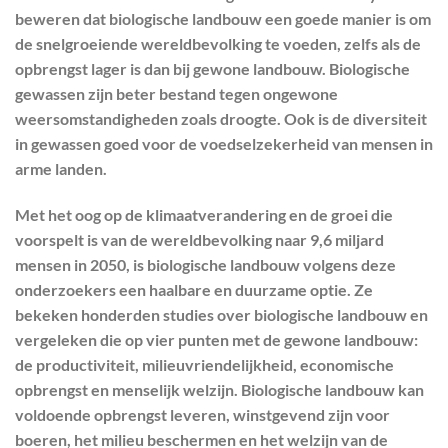
beweren dat biologische landbouw een goede manier is om
de snelgroeiende wereldbevolking te voeden, zelfs als de
opbrengst lager is dan bij gewone landbouw. Biologische
gewassen zijn beter bestand tegen ongewone
weersomstandigheden zoals droogte. Ook is de diversiteit
in gewassen goed voor de voedselzekerheid van mensen in
arme landen.
Met het oog op de klimaatverandering en de groei die
voorspelt is van de wereldbevolking naar 9,6 miljard
mensen in 2050, is biologische landbouw volgens deze
onderzoekers een haalbare en duurzame optie. Ze
bekeken honderden studies over biologische landbouw en
vergeleken die op vier punten met de gewone landbouw:
de productiviteit, milieuvriendelijkheid, economische
opbrengst en menselijk welzijn. Biologische landbouw kan
voldoende opbrengst leveren, winstgevend zijn voor
boeren, het milieu beschermen en het welzijn van de