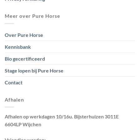
Meer over Pure Horse
Over Pure Horse
Kennisbank
Bio gecertificeerd
Stage lopen bij Pure Horse
Contact
Afhalen
Afhalen op werkdagen 10/16u. Bijsterhuizen 3011E
6604LP Wijchen
Vriendjes worden: