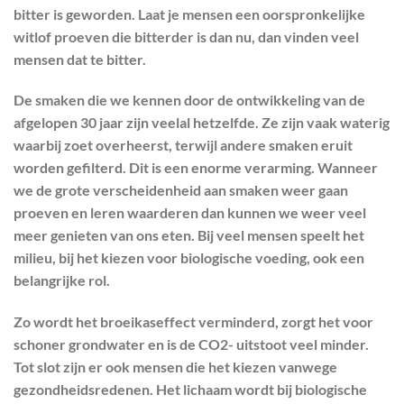
bitter is geworden. Laat je mensen een oorspronkelijke
witlof proeven die bitterder is dan nu, dan vinden veel
mensen dat te bitter.
De smaken die we kennen door de ontwikkeling van de
afgelopen 30 jaar zijn veelal hetzelfde. Ze zijn vaak waterig
waarbij zoet overheerst, terwijl andere smaken eruit
worden gefilterd. Dit is een enorme verarming. Wanneer
we de grote verscheidenheid aan smaken weer gaan
proeven en leren waarderen dan kunnen we weer veel
meer genieten van ons eten. Bij veel mensen speelt het
milieu, bij het kiezen voor biologische voeding, ook een
belangrijke rol.
Zo wordt het broeikaseffect verminderd, zorgt het voor
schoner grondwater en is de CO2- uitstoot veel minder.
Tot slot zijn er ook mensen die het kiezen vanwege
gezondheidsredenen. Het lichaam wordt bij biologische