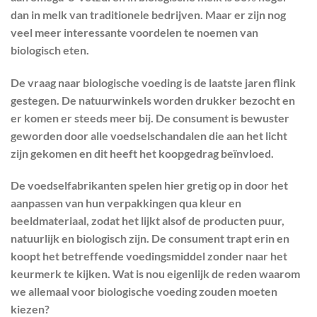
dan in melk van traditionele bedrijven. Maar er zijn nog
veel meer interessante voordelen te noemen van
biologisch eten.
De vraag naar biologische voeding is de laatste jaren flink
gestegen. De natuurwinkels worden drukker bezocht en
er komen er steeds meer bij. De consument is bewuster
geworden door alle voedselschandalen die aan het licht
zijn gekomen en dit heeft het koopgedrag beïnvloed.
De voedselfabrikanten spelen hier gretig op in door het
aanpassen van hun verpakkingen qua kleur en
beeldmateriaal, zodat het lijkt alsof de producten puur,
natuurlijk en biologisch zijn. De consument trapt erin en
koopt het betreffende voedingsmiddel zonder naar het
keurmerk te kijken. Wat is nou eigenlijk de reden waarom
we allemaal voor biologische voeding zouden moeten
kiezen?