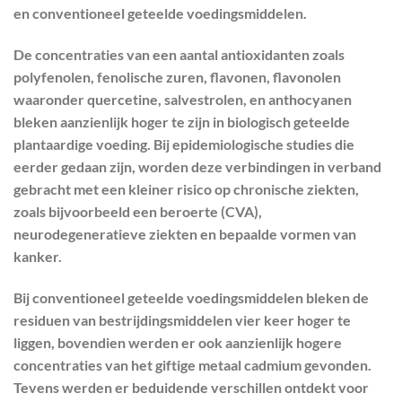
en conventioneel geteelde voedingsmiddelen.
De concentraties van een aantal antioxidanten zoals
polyfenolen, fenolische zuren, flavonen, flavonolen
waaronder quercetine, salvestrolen, en anthocyanen
bleken aanzienlijk hoger te zijn in biologisch geteelde
plantaardige voeding. Bij epidemiologische studies die
eerder gedaan zijn, worden deze verbindingen in verband
gebracht met een kleiner risico op chronische ziekten,
zoals bijvoorbeeld een beroerte (CVA),
neurodegeneratieve ziekten en bepaalde vormen van
kanker.
Bij conventioneel geteelde voedingsmiddelen bleken de
residuen van bestrijdingsmiddelen vier keer hoger te
liggen, bovendien werden er ook aanzienlijk hogere
concentraties van het giftige metaal cadmium gevonden.
Tevens werden er beduidende verschillen ontdekt voor