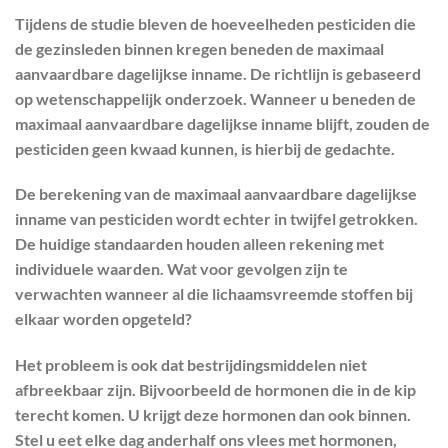
Tijdens de studie bleven de hoeveelheden pesticiden die
de gezinsleden binnen kregen beneden de maximaal
aanvaardbare dagelijkse inname. De richtlijn is gebaseerd
op wetenschappelijk onderzoek. Wanneer u beneden de
maximaal aanvaardbare dagelijkse inname blijft, zouden de
pesticiden geen kwaad kunnen, is hierbij de gedachte.
De berekening van de maximaal aanvaardbare dagelijkse
inname van pesticiden wordt echter in twijfel getrokken.
De huidige standaarden houden alleen rekening met
individuele waarden. Wat voor gevolgen zijn te
verwachten wanneer al die lichaamsvreemde stoffen bij
elkaar worden opgeteld?
Het probleem is ook dat bestrijdingsmiddelen niet
afbreekbaar zijn. Bijvoorbeeld de hormonen die in de kip
terecht komen. U krijgt deze hormonen dan ook binnen.
Stel u eet elke dag anderhalf ons vlees met hormonen,