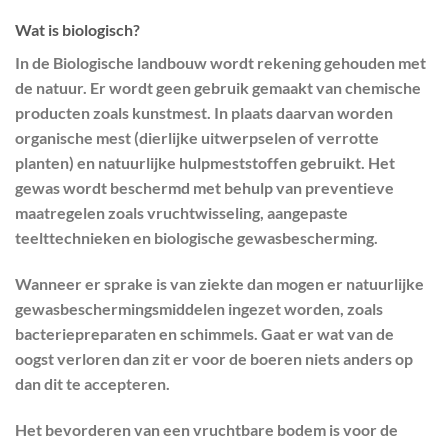
W
at is biologisch?
In de Biologische landbouw wordt rekening gehouden met
de natuur. Er wordt geen gebruik gemaakt van chemische
producten zoals kunstmest. In plaats daarvan worden
organische mest (dierlijke uitwerpselen of verrotte
planten) en natuurlijke hulpmeststoffen gebruikt. Het
gewas wordt beschermd met behulp van preventieve
maatregelen zoals vruchtwisseling, aangepaste
teelttechnieken en biologische gewasbescherming.
Wanneer er sprake is van ziekte dan mogen er natuurlijke
gewasbeschermingsmiddelen ingezet worden, zoals
bacteriepreparaten en schimmels. Gaat er wat van de
oogst verloren dan zit er voor de boeren niets anders op
dan dit te accepteren.
Het bevorderen van een vruchtbare bodem is voor de