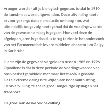
Vroeger werd er altijd biologisch gegeten, totdat in 1910
de kunstmest werd uitgevonden. Deze uitvinding heeft
ervoor gezorgd dat de productie omhoog kon, wat
uiteindelijk tot gevolg heeft gehad dat de voedingswaarde
van de gewassen omlaag is gegaan. Hoeveel deze de
afgelopen jaren is gedaald, is terug te zien in het onderzoek
van het Farmaceutisch levensmiddelenlaboratorium Geigy
in Karlsruhe.
Hierin zijn de gegevens vergeleken tussen 1985 en 1996.
Opvallend is dat in deze periode de voedingswaarde van
ons voedsel gemiddeld met maar liefst 46% is gedaald.
Deze extreme daling is te wijten aan bodemuitputting,
luchtvervuiling, te snelle groei, langdurige opslag en het
transport.
De groei van de wereldbevolking