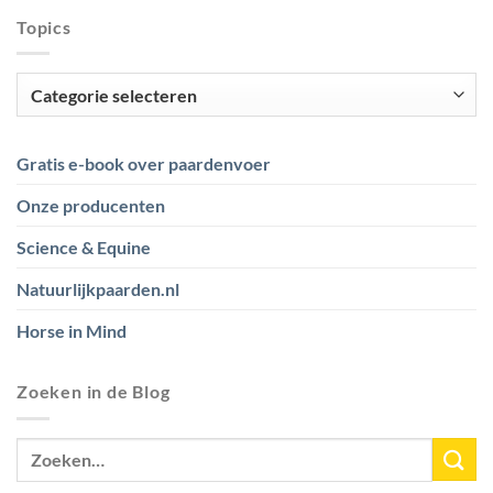
Topics
Topics
Gratis e-book over paardenvoer
Onze producenten
Science & Equine
Natuurlijkpaarden.nl
Horse in Mind
Zoeken in de Blog