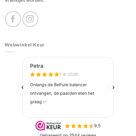
Webwinkel Keur