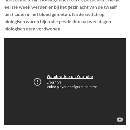
eerste week werden er bij het gezin acht van de twaalf
pesticiden in het bloed gemeten. Na de switch op
biologisch waren bijna alle pesticiden na twee dagen
biologisch eten verdwenen.