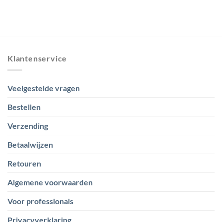
Klantenservice
Veelgestelde vragen
Bestellen
Verzending
Betaalwijzen
Retouren
Algemene voorwaarden
Voor professionals
Privacyverklaring