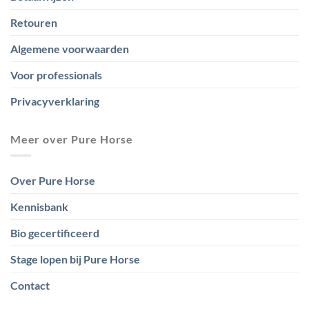
Retouren
Algemene voorwaarden
Voor professionals
Privacyverklaring
Meer over Pure Horse
Over Pure Horse
Kennisbank
Bio gecertificeerd
Stage lopen bij Pure Horse
Contact