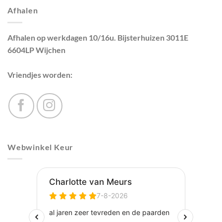
Afhalen
Afhalen op werkdagen 10/16u. Bijsterhuizen 3011E
6604LP Wijchen
Vriendjes worden:
Webwinkel Keur