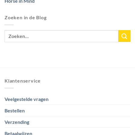
Horse in Mind
Zoeken in de Blog
Klantenservice
Veelgestelde vragen
Bestellen
Verzending
Betaalwijzen