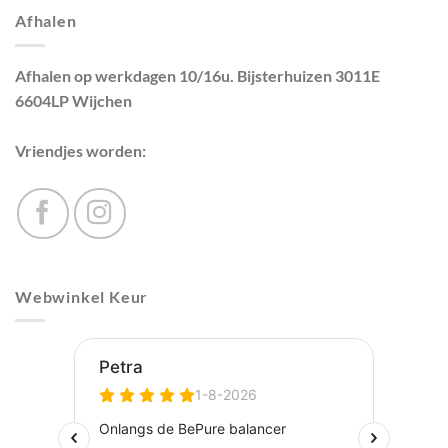
Afhalen
Afhalen op werkdagen 10/16u. Bijsterhuizen 3011E
6604LP Wijchen
Vriendjes worden:
Webwinkel Keur