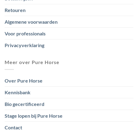
Retouren
Algemene voorwaarden
Voor professionals
Privacyverklaring
Meer over Pure Horse
Over Pure Horse
Kennisbank
Bio gecertificeerd
Stage lopen bij Pure Horse
Contact