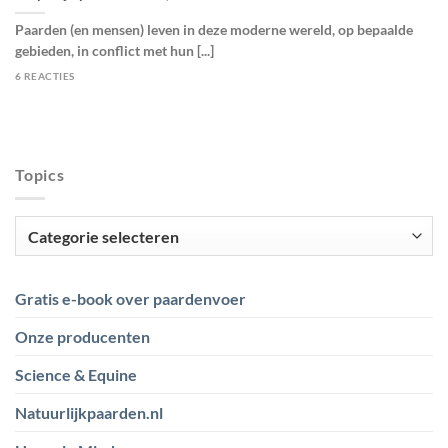
Paarden (en mensen) leven in deze moderne wereld, op bepaalde
gebieden, in conflict met hun [...]
6 REACTIES
Topics
Topics
Gratis e-book over paardenvoer
Onze producenten
Science & Equine
Natuurlijkpaarden.nl