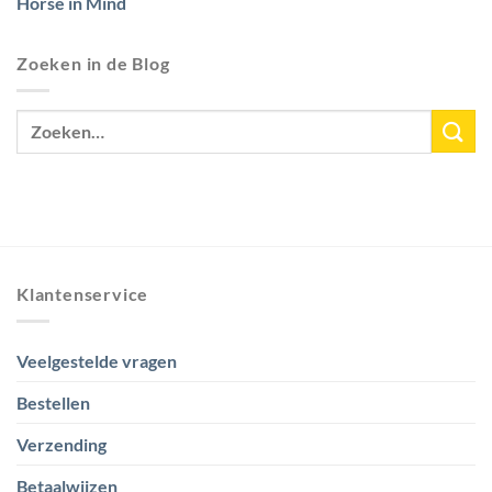
Horse in Mind
Zoeken in de Blog
Klantenservice
Veelgestelde vragen
Bestellen
Verzending
Betaalwijzen