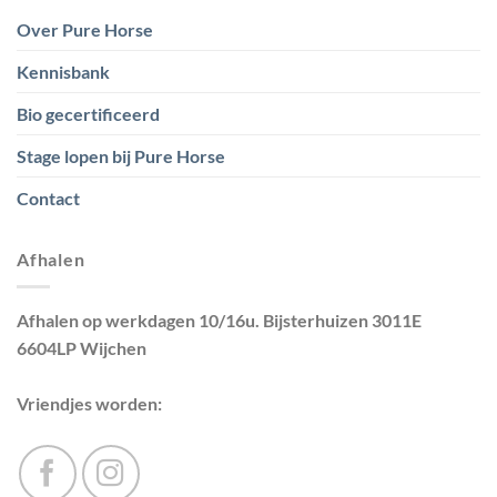
Over Pure Horse
Kennisbank
Bio gecertificeerd
Stage lopen bij Pure Horse
Contact
Afhalen
Afhalen op werkdagen 10/16u. Bijsterhuizen 3011E
6604LP Wijchen
Vriendjes worden: