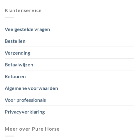
Klantenservice
Veelgestelde vragen
Bestellen
Verzending
Betaalwijzen
Retouren
Algemene voorwaarden
Voor professionals
Privacyverklaring
Meer over Pure Horse