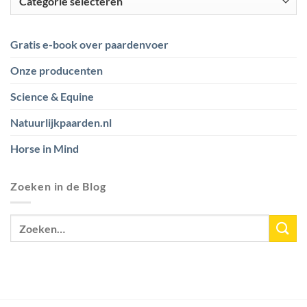
Gratis e-book over paardenvoer
Onze producenten
Science & Equine
Natuurlijkpaarden.nl
Horse in Mind
Zoeken in de Blog