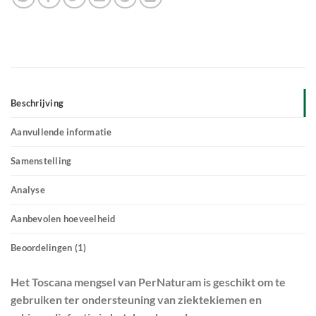
Beschrijving
Aanvullende informatie
Samenstelling
Analyse
Aanbevolen hoeveelheid
Beoordelingen (1)
Het Toscana mengsel van PerNaturam is geschikt om te
gebruiken ter ondersteuning van ziektekiemen en