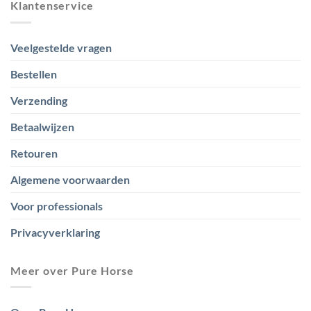
Klantenservice
Veelgestelde vragen
Bestellen
Verzending
Betaalwijzen
Retouren
Algemene voorwaarden
Voor professionals
Privacyverklaring
Meer over Pure Horse