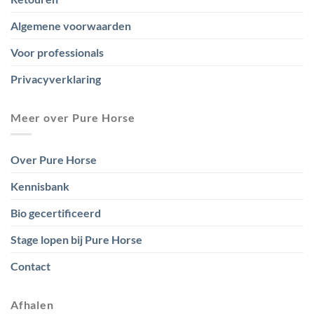
Algemene voorwaarden
Voor professionals
Privacyverklaring
Meer over Pure Horse
Over Pure Horse
Kennisbank
Bio gecertificeerd
Stage lopen bij Pure Horse
Contact
Afhalen