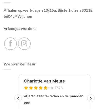
Afhalen op werkdagen 10/16u. Bijsterhuizen 3011E
6604LP Wijchen
Vriendjes worden:
Webwinkel Keur