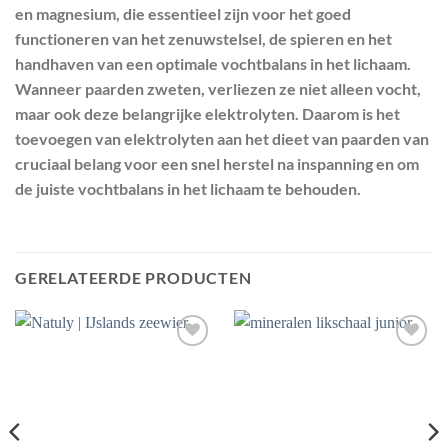
en magnesium, die essentieel zijn voor het goed
functioneren van het zenuwstelsel, de spieren en het
handhaven van een optimale vochtbalans in het lichaam.
Wanneer paarden zweten, verliezen ze niet alleen vocht,
maar ook deze belangrijke elektrolyten. Daarom is het
toevoegen van elektrolyten aan het dieet van paarden van
cruciaal belang voor een snel herstel na inspanning en om
de juiste vochtbalans in het lichaam te behouden.
GERELATEERDE PRODUCTEN
Toevoegen
Toevoegen
aan
aan
wenslijst
wenslijst