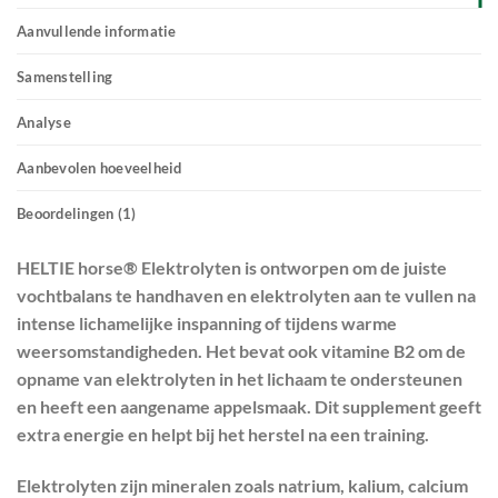
Aanvullende informatie
Samenstelling
Analyse
Aanbevolen hoeveelheid
Beoordelingen (1)
HELTIE horse® Elektrolyten is ontworpen om de juiste
vochtbalans te handhaven en elektrolyten aan te vullen na
intense lichamelijke inspanning of tijdens warme
weersomstandigheden. Het bevat ook vitamine B2 om de
opname van elektrolyten in het lichaam te ondersteunen
en heeft een aangename appelsmaak. Dit supplement geeft
extra energie en helpt bij het herstel na een training.
Elektrolyten zijn mineralen zoals natrium, kalium, calcium