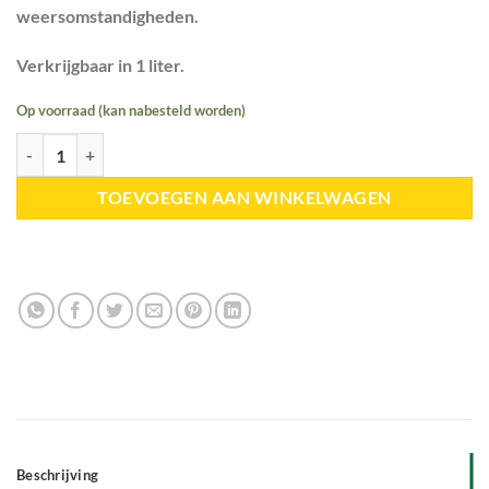
weersomstandigheden.
Verkrijgbaar in 1 liter.
Op voorraad (kan nabesteld worden)
HELTIE Horse | Elektrolyten aantal
TOEVOEGEN AAN WINKELWAGEN
Beschrijving