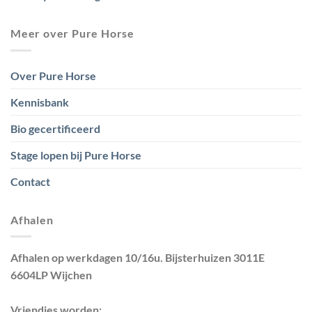
Meer over Pure Horse
Over Pure Horse
Kennisbank
Bio gecertificeerd
Stage lopen bij Pure Horse
Contact
Afhalen
Afhalen op werkdagen 10/16u. Bijsterhuizen 3011E
6604LP Wijchen
Vriendjes worden: