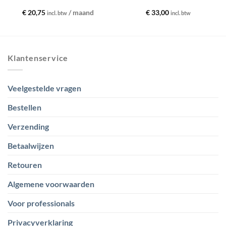
€
20,75
/ maand
€
33,00
incl. btw
incl. btw
Klantenservice
Veelgestelde vragen
Bestellen
Verzending
Betaalwijzen
Retouren
Algemene voorwaarden
Voor professionals
Privacyverklaring