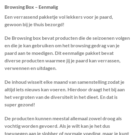
Browsing Box – Eenmalig
Een verrassend pakketje vol lekkers voor je paard,
gewoon bij je thuis bezorgd!
De Browsing box bevat producten die de seizoenen volgen
en die je kan gebruiken om het browsing gedrag van je
paard aan te moedigen. Dit eenmalige pakket bevat
diverse producten waarmee jij je paard kan verrassen,
verwennen en uitdagen.
De inhoud wisselt elke maand van samenstelling zodat je
altijd iets nieuws kan voeren. Hierdoor draagt het bij aan
het vergroten van de diversiteit in het dieet. En dat is
super gezond!
De producten kunnen meestal allemaal zowel droog als
vochtig worden gevoerd. Als je wilt kan je het dus
toevoegen aan je slobber of normale voeding, maar je kunt