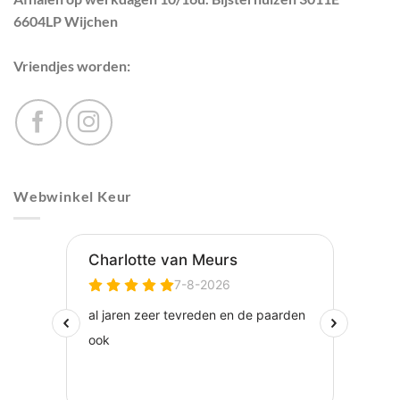
6604LP Wijchen
Vriendjes worden:
Webwinkel Keur