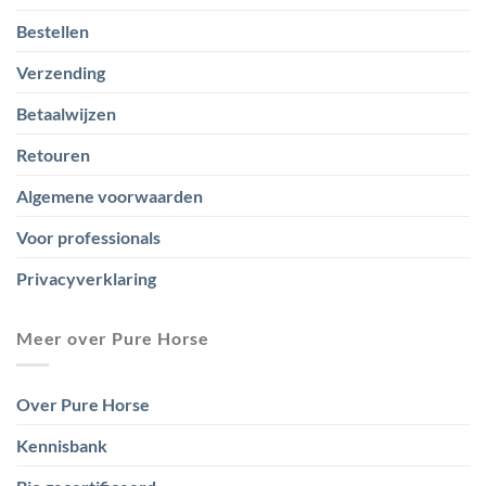
Bestellen
Verzending
Betaalwijzen
Retouren
Algemene voorwaarden
Voor professionals
Privacyverklaring
Meer over Pure Horse
Over Pure Horse
Kennisbank