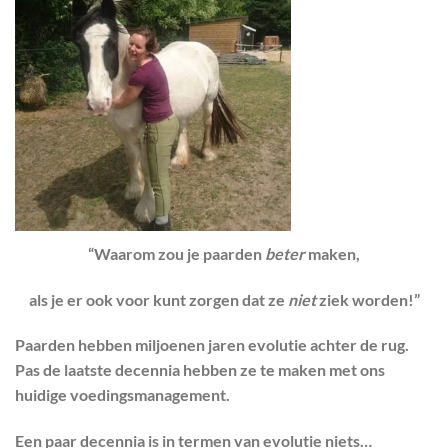
“Waarom zou je paarden
beter
maken,
als je er ook voor kunt zorgen dat ze
niet
ziek worden!”
Paarden hebben miljoenen jaren evolutie achter de rug.
Pas de laatste decennia hebben ze te maken met ons
huidige voedingsmanagement.
Een paar decennia is in termen van evolutie niets…