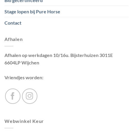
Bio gecertificeerd
Stage lopen bij Pure Horse
Contact
Afhalen
Afhalen op werkdagen 10/16u. Bijsterhuizen 3011E
6604LP Wijchen
Vriendjes worden:
Webwinkel Keur