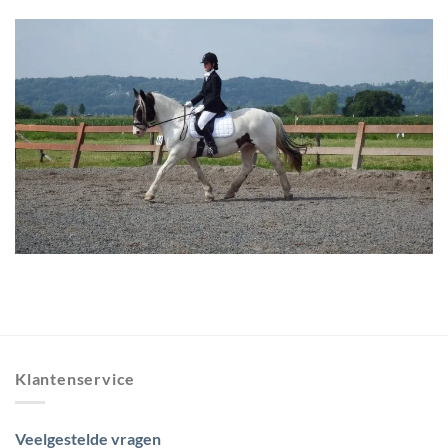
Klantenservice
Veelgestelde vragen