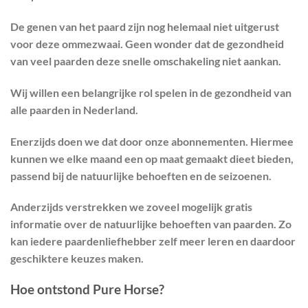
De genen van het paard zijn nog helemaal niet uitgerust
voor deze ommezwaai. Geen wonder dat de gezondheid
van veel paarden deze snelle omschakeling niet aankan.
Wij willen een belangrijke rol spelen in de gezondheid van
alle paarden in Nederland.
Enerzijds doen we dat door onze abonnementen. Hiermee
kunnen we elke maand een op maat gemaakt dieet bieden,
passend bij de natuurlijke behoeften en de seizoenen.
Anderzijds verstrekken we zoveel mogelijk gratis
informatie over de natuurlijke behoeften van paarden. Zo
kan iedere paardenliefhebber zelf meer leren en daardoor
geschiktere keuzes maken.
Hoe ontstond Pure Horse?