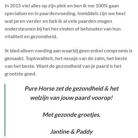
In 2015 viel alles op zijn plek en ben ik me 100% gaan
specialiseren in paardenvoeding. Inmiddels zijn we heel
wat jaren verder en heb ik al vele paarden mogen
ondersteunen bij het hervinden of behouden van hun
vitaliteit en gezondheid.
Ik bied alleen voeding aan waarbij geen enkel compromis is
gemaakt. Topkwaliteit, het neusje van de zalm, het beste
van het beste. Want de gezondheid van je paard is het
grootste goed.
Pure Horse zet de gezondheid & het
welzijn van jouw paard voorop!
Met gezonde groetjes,
Jantine & Paddy