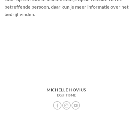
betreffende persoon, daar kun je meer informatie over het
bedrijf vinden.
MICHELLE HOVIUS
EQUITISME