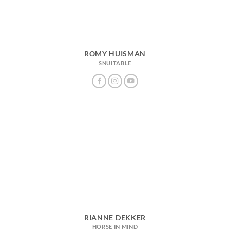
ROMY HUISMAN
SNUITABLE
RIANNE DEKKER
HORSE IN MIND