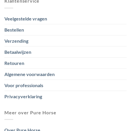
Klantenservice
Veelgestelde vragen
Bestellen
Verzending
Betaalwijzen
Retouren
Algemene voorwaarden
Voor professionals
Privacyverklaring
Meer over Pure Horse
Over Pure Horse