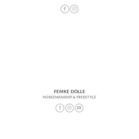
FEMKE DÖLLE
HORSEMANSHIP & FREESTYLE