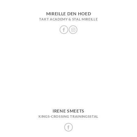
MIREILLE DEN HOED
TAKT ACADEMY & STAL MIREILLE
IRENE SMEETS
KINGS-CROSSING TRAININGSSTAL