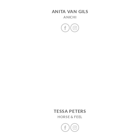
ANITA VAN GILS
ANICHI
TESSA PETERS
HORSE & FEEL