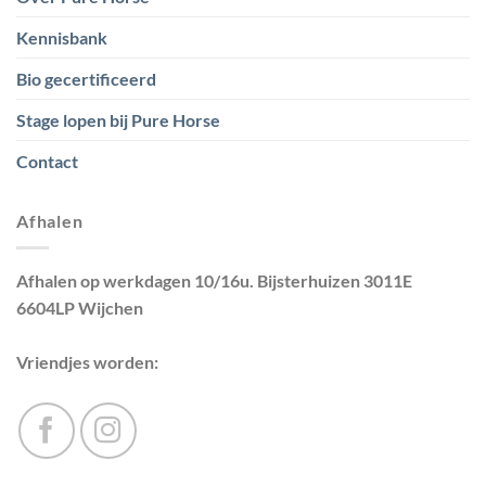
Kennisbank
Bio gecertificeerd
Stage lopen bij Pure Horse
Contact
Afhalen
Afhalen op werkdagen 10/16u. Bijsterhuizen 3011E
6604LP Wijchen
Vriendjes worden: