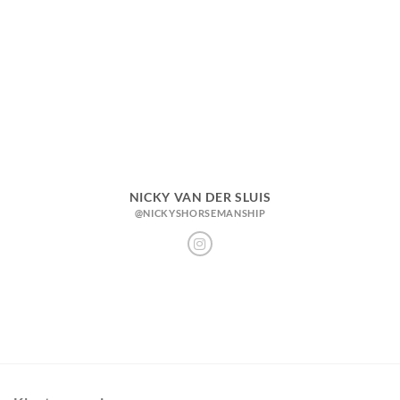
NICKY VAN DER SLUIS
@NICKYSHORSEMANSHIP