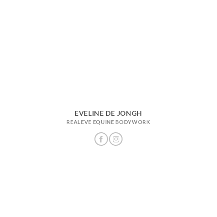
EVELINE DE JONGH
REALEVE EQUINE BODYWORK