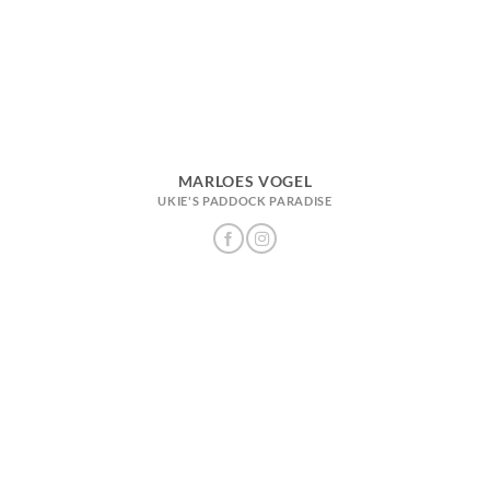
MARLOES VOGEL
UKIE'S PADDOCK PARADISE