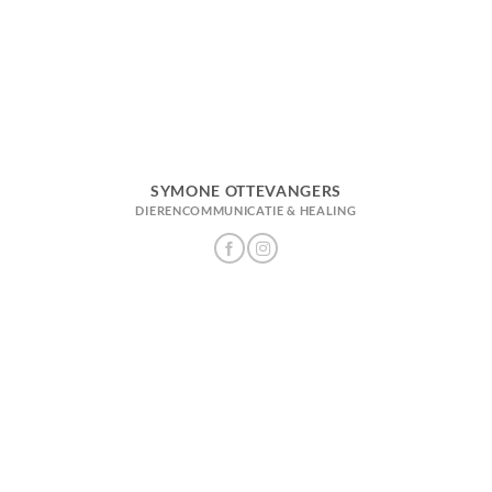
SYMONE OTTEVANGERS
DIERENCOMMUNICATIE & HEALING