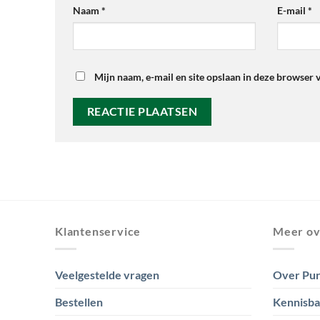
Naam
*
E-mail
*
Mijn naam, e-mail en site opslaan in deze browser 
Klantenservice
Meer ov
Veelgestelde vragen
Over Pur
Bestellen
Kennisb