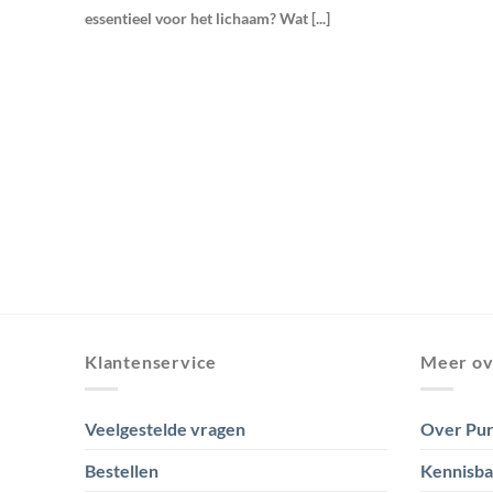
essentieel voor het lichaam? Wat [...]
Klantenservice
Meer ov
Veelgestelde vragen
Over Pur
Bestellen
Kennisb