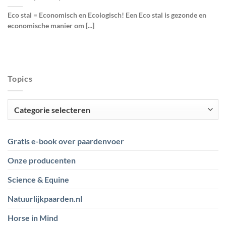
Eco stal = Economisch en Ecologisch! Een Eco stal is gezonde en
economische manier om [...]
Topics
Topics
Gratis e-book over paardenvoer
Onze producenten
Science & Equine
Natuurlijkpaarden.nl
Horse in Mind