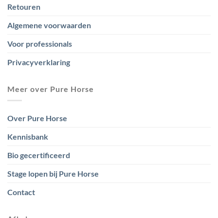
Retouren
Algemene voorwaarden
Voor professionals
Privacyverklaring
Meer over Pure Horse
Over Pure Horse
Kennisbank
Bio gecertificeerd
Stage lopen bij Pure Horse
Contact