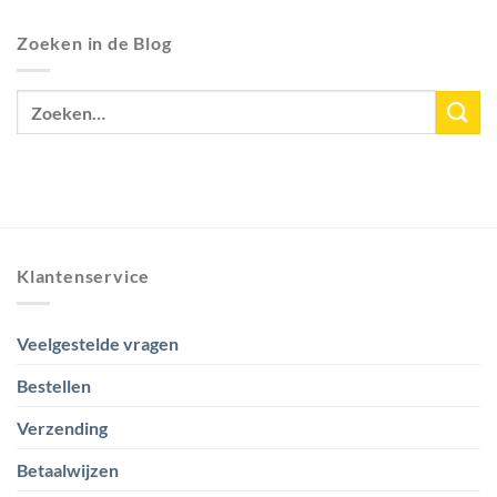
Zoeken in de Blog
Klantenservice
Veelgestelde vragen
Bestellen
Verzending
Betaalwijzen