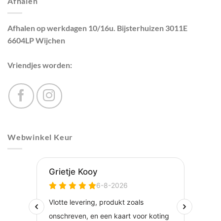
Afhalen
Afhalen op werkdagen 10/16u. Bijsterhuizen 3011E
6604LP Wijchen
Vriendjes worden:
Webwinkel Keur