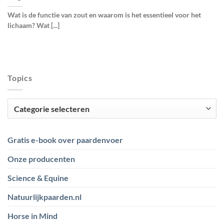
Wat is de functie van zout en waarom is het essentieel voor het
lichaam? Wat [...]
Topics
Topics
Gratis e-book over paardenvoer
Onze producenten
Science & Equine
Natuurlijkpaarden.nl
Horse in Mind