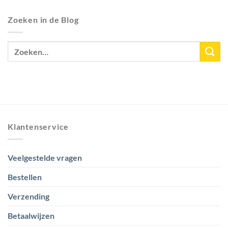
Zoeken in de Blog
Klantenservice
Veelgestelde vragen
Bestellen
Verzending
Betaalwijzen