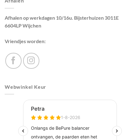
Afhalen
Afhalen op werkdagen 10/16u. Bijsterhuizen 3011E
6604LP Wijchen
Vriendjes worden:
Webwinkel Keur