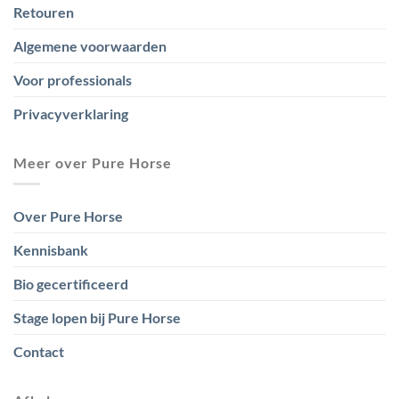
Retouren
Algemene voorwaarden
Voor professionals
Privacyverklaring
Meer over Pure Horse
Over Pure Horse
Kennisbank
Bio gecertificeerd
Stage lopen bij Pure Horse
Contact