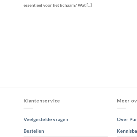
essentieel voor het lichaam? Wat [...]
Klantenservice
Meer ov
Veelgestelde vragen
Over Pur
Bestellen
Kennisb