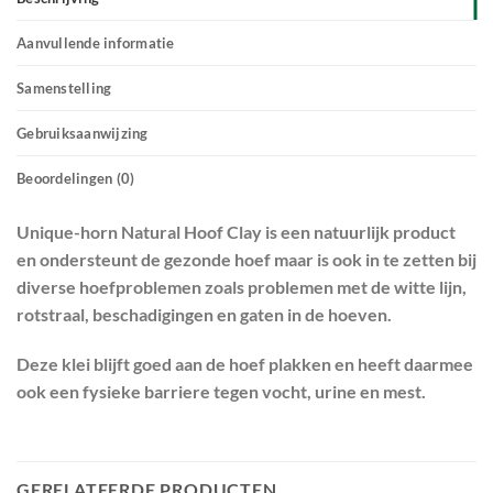
Aanvullende informatie
Samenstelling
Gebruiksaanwijzing
Beoordelingen (0)
Unique-horn Natural Hoof Clay is een natuurlijk product
en ondersteunt de gezonde hoef maar is ook in te zetten bij
diverse hoefproblemen zoals problemen met de witte lijn,
rotstraal, beschadigingen en gaten in de hoeven.
Deze klei blijft goed aan de hoef plakken en heeft daarmee
ook een fysieke barriere tegen vocht, urine en mest.
GERELATEERDE PRODUCTEN