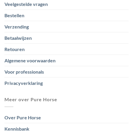
Veelgestelde vragen
Bestellen
Verzending
Betaalwijzen
Retouren
Algemene voorwaarden
Voor professionals
Privacyverklaring
Meer over Pure Horse
Over Pure Horse
Kennisbank