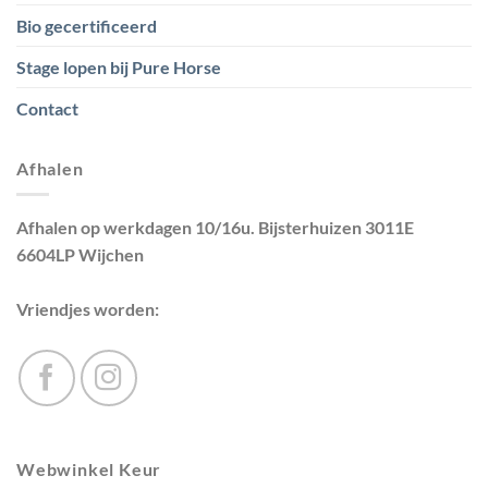
Bio gecertificeerd
Stage lopen bij Pure Horse
Contact
Afhalen
Afhalen op werkdagen 10/16u. Bijsterhuizen 3011E
6604LP Wijchen
Vriendjes worden:
Webwinkel Keur