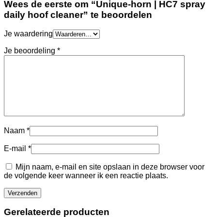
Wees de eerste om “Unique-horn | HC7 spray
daily hoof cleaner” te beoordelen
Je waardering
Je beoordeling
*
Naam
*
E-mail
*
Mijn naam, e-mail en site opslaan in deze browser voor
de volgende keer wanneer ik een reactie plaats.
Gerelateerde producten