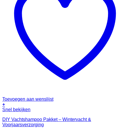
Toevoegen aan wenslijst
+
Snel bekijken
DIY Vachtshampoo Pakket – Wintervacht &
Voorjaarsverzorging