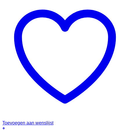
Toevoegen aan wenslijst
+