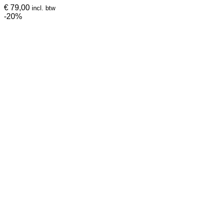
€
79,00
incl. btw
-20%