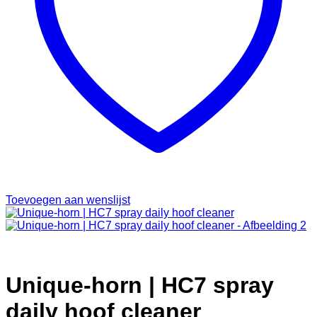
Toevoegen aan wenslijst
Unique-horn | HC7 spray
daily hoof cleaner