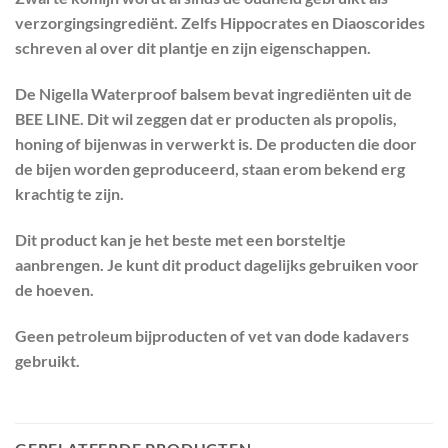
verzorgingsingrediënt. Zelfs Hippocrates en Diaoscorides
schreven al over dit plantje en zijn eigenschappen.
De Nigella Waterproof balsem bevat ingrediënten uit de
BEE LINE. Dit wil zeggen dat er producten als propolis,
honing of bijenwas in verwerkt is. De producten die door
de bijen worden geproduceerd, staan erom bekend erg
krachtig te zijn.
Dit product kan je het beste met een borsteltje
aanbrengen. Je kunt dit product dagelijks gebruiken voor
de hoeven.
Geen petroleum bijproducten of vet van dode kadavers
gebruikt.