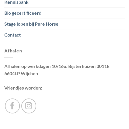
Kennisbank
Bio gecertificeerd
Stage lopen bij Pure Horse
Contact
Afhalen
Afhalen op werkdagen 10/16u. Bijsterhuizen 3011E
6604LP Wijchen
Vriendjes worden: