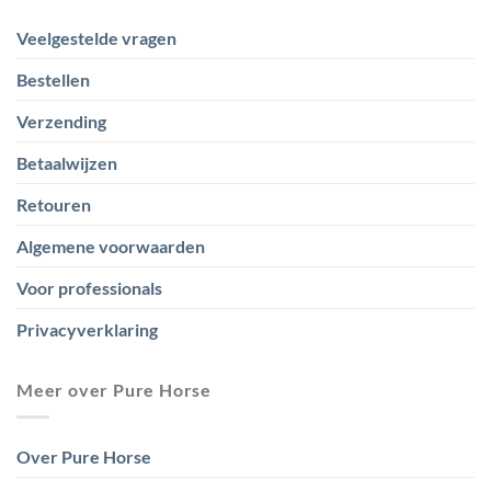
Veelgestelde vragen
Bestellen
Verzending
Betaalwijzen
Retouren
Algemene voorwaarden
Voor professionals
Privacyverklaring
Meer over Pure Horse
Over Pure Horse