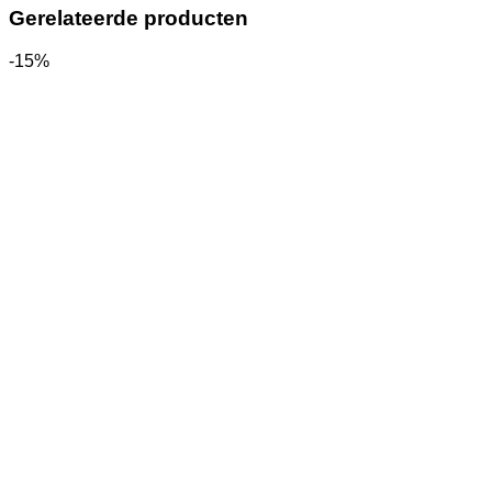
Gerelateerde producten
-15%