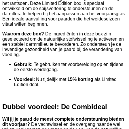
het rantsoen. Deze Limited Edition box is speciaal
ontwikkeld om de spijsvertering te ondersteunen en de
darmflora te helpen bij het aanpassen aan het voorjaarsgras.
Een ideale aanvulling voor paarden die het weideseizoen
vitaal willen beginnen.
Waarom deze box?
De ingrediënten in deze box zijn
geselecteerd om de natuurlijke stofwisseling te activeren en
een stabiel darmmilieu te bevorderen. Zo ondersteun je de
inwendige gezondheid van je paard bij de verandering van
voeding.
Gebruik:
Te gebruiken ter voorbereiding op en tijdens
de eerste weidegang.
Voordeel:
Nu tijdelijk met
15% korting
als Limited
Edition deal.
Dubbel voordeel: De Combideal
Wil jij je paard de meest complete ondersteuning bieden
dit voorjaar?
De vachtwissel en de overgang naar de wei