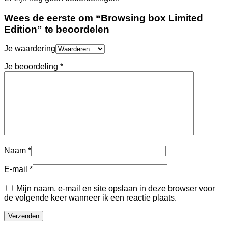
Wees de eerste om “Browsing box Limited
Edition” te beoordelen
Je waardering
Je beoordeling
*
Naam
*
E-mail
*
Mijn naam, e-mail en site opslaan in deze browser voor
de volgende keer wanneer ik een reactie plaats.