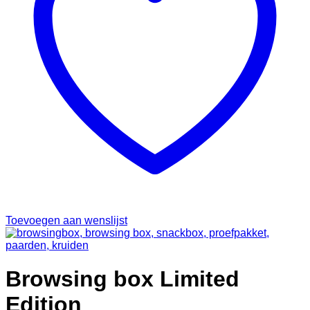
Toevoegen aan wenslijst
Browsing box Limited
Edition