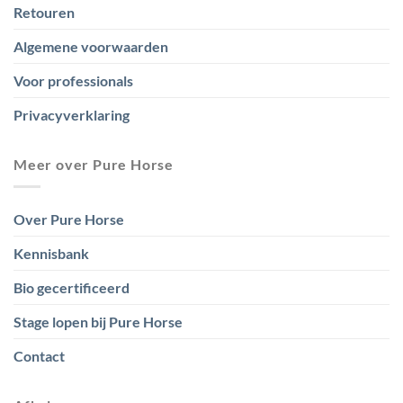
Retouren
Algemene voorwaarden
Voor professionals
Privacyverklaring
Meer over Pure Horse
Over Pure Horse
Kennisbank
Bio gecertificeerd
Stage lopen bij Pure Horse
Contact