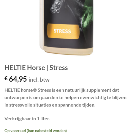
HELTIE Horse | Stress
64,95
€
incl. btw
HELTIE horse® Stress is een natuurlijk supplement dat
ontworpen is om paarden te helpen evenwichtig te blijven
in stressvolle situaties en spannende tijden.
Verkrijgbaar in 1 liter.
Op voorraad (kan nabesteld worden)