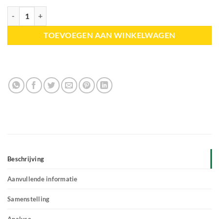
HELTIE Horse | Stress aantal
TOEVOEGEN AAN WINKELWAGEN
Beschrijving
Aanvullende informatie
Samenstelling