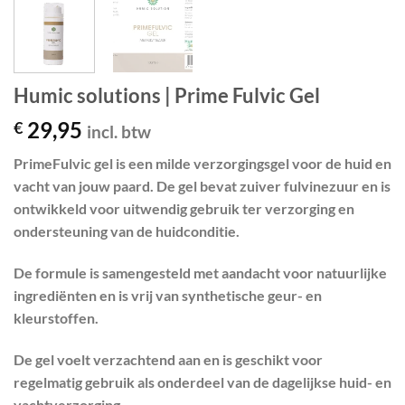
Humic solutions | Prime Fulvic Gel
29,95
€
incl. btw
PrimeFulvic gel is een milde verzorgingsgel voor de huid en
vacht van jouw paard. De gel bevat zuiver fulvinezuur en is
ontwikkeld voor uitwendig gebruik ter verzorging en
ondersteuning van de huidconditie.
De formule is samengesteld met aandacht voor natuurlijke
ingrediënten en is vrij van synthetische geur- en
kleurstoffen.
De gel voelt verzachtend aan en is geschikt voor
regelmatig gebruik als onderdeel van de dagelijkse huid- en
vachtverzorging.