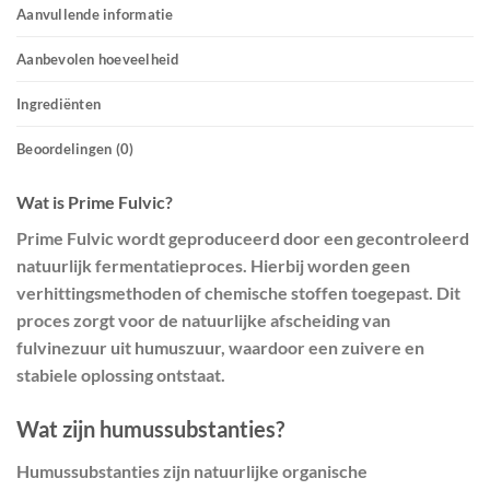
Aanvullende informatie
Aanbevolen hoeveelheid
Ingrediënten
Beoordelingen (0)
Wat is Prime Fulvic?
Prime Fulvic wordt geproduceerd door een gecontroleerd
natuurlijk fermentatieproces. Hierbij worden geen
verhittingsmethoden of chemische stoffen toegepast. Dit
proces zorgt voor de natuurlijke afscheiding van
fulvinezuur uit humuszuur, waardoor een zuivere en
stabiele oplossing ontstaat.
Wat zijn humussubstanties?
Humussubstanties zijn natuurlijke organische