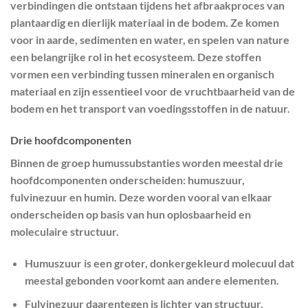
verbindingen die ontstaan tijdens het afbraakproces van
plantaardig en dierlijk materiaal in de bodem. Ze komen
voor in aarde, sedimenten en water, en spelen van nature
een belangrijke rol in het ecosysteem. Deze stoffen
vormen een verbinding tussen mineralen en organisch
materiaal en zijn essentieel voor de vruchtbaarheid van de
bodem en het transport van voedingsstoffen in de natuur.
Drie hoofdcomponenten
Binnen de groep humussubstanties worden meestal drie
hoofdcomponenten onderscheiden: humuszuur,
fulvinezuur en humin. Deze worden vooral van elkaar
onderscheiden op basis van hun oplosbaarheid en
moleculaire structuur.
Humuszuur is een groter, donkergekleurd molecuul dat
meestal gebonden voorkomt aan andere elementen.
Fulvinezuur daarentegen is lichter van structuur,