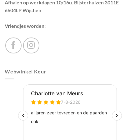
Afhalen op werkdagen 10/16u. Bijsterhuizen 3011E
6604LP Wijchen
Vriendjes worden:
Webwinkel Keur