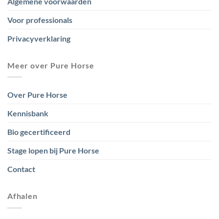
Algemene voorwaarden
Voor professionals
Privacyverklaring
Meer over Pure Horse
Over Pure Horse
Kennisbank
Bio gecertificeerd
Stage lopen bij Pure Horse
Contact
Afhalen