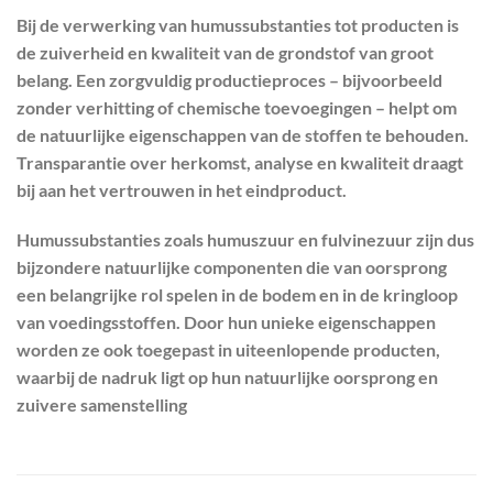
Bij de verwerking van humussubstanties tot producten is
de zuiverheid en kwaliteit van de grondstof van groot
belang. Een zorgvuldig productieproces – bijvoorbeeld
zonder verhitting of chemische toevoegingen – helpt om
de natuurlijke eigenschappen van de stoffen te behouden.
Transparantie over herkomst, analyse en kwaliteit draagt
bij aan het vertrouwen in het eindproduct.
Humussubstanties zoals humuszuur en fulvinezuur zijn dus
bijzondere natuurlijke componenten die van oorsprong
een belangrijke rol spelen in de bodem en in de kringloop
van voedingsstoffen. Door hun unieke eigenschappen
worden ze ook toegepast in uiteenlopende producten,
waarbij de nadruk ligt op hun natuurlijke oorsprong en
zuivere samenstelling