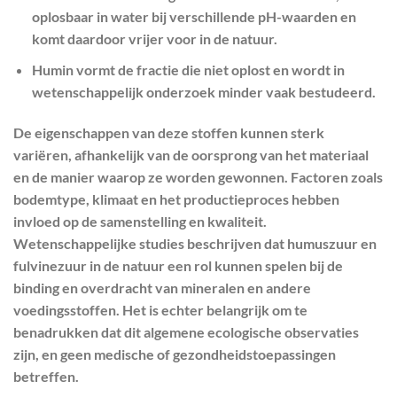
oplosbaar in water bij verschillende pH-waarden en
komt daardoor vrijer voor in de natuur.
Humin vormt de fractie die niet oplost en wordt in
wetenschappelijk onderzoek minder vaak bestudeerd.
De eigenschappen van deze stoffen kunnen sterk
variëren, afhankelijk van de oorsprong van het materiaal
en de manier waarop ze worden gewonnen. Factoren zoals
bodemtype, klimaat en het productieproces hebben
invloed op de samenstelling en kwaliteit.
Wetenschappelijke studies beschrijven dat humuszuur en
fulvinezuur in de natuur een rol kunnen spelen bij de
binding en overdracht van mineralen en andere
voedingsstoffen. Het is echter belangrijk om te
benadrukken dat dit algemene ecologische observaties
zijn, en geen medische of gezondheidstoepassingen
betreffen.