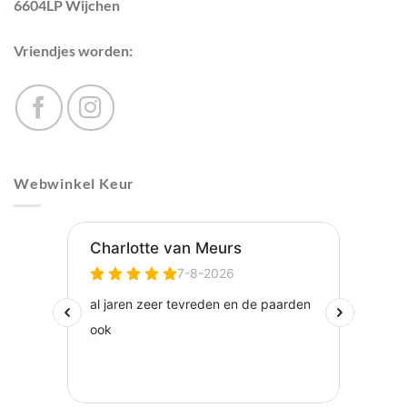
6604LP Wijchen
Vriendjes worden:
Webwinkel Keur