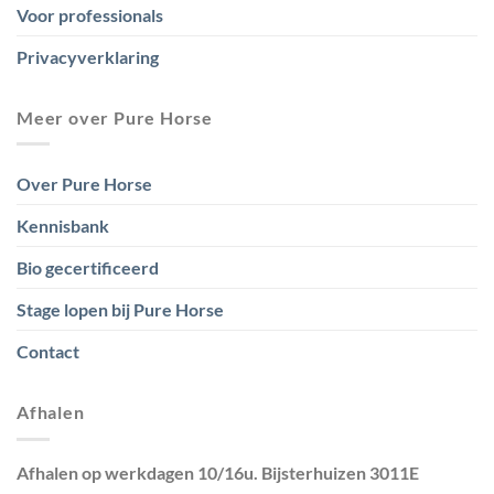
Voor professionals
Privacyverklaring
Meer over Pure Horse
Over Pure Horse
Kennisbank
Bio gecertificeerd
Stage lopen bij Pure Horse
Contact
Afhalen
Afhalen op werkdagen 10/16u. Bijsterhuizen 3011E