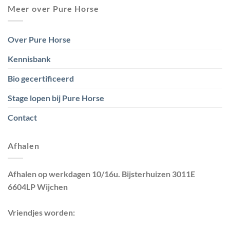
Meer over Pure Horse
Over Pure Horse
Kennisbank
Bio gecertificeerd
Stage lopen bij Pure Horse
Contact
Afhalen
Afhalen op werkdagen 10/16u. Bijsterhuizen 3011E
6604LP Wijchen
Vriendjes worden: