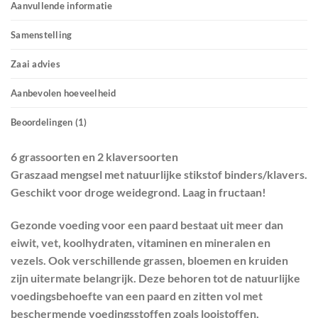
Aanvullende informatie
Samenstelling
Zaai advies
Aanbevolen hoeveelheid
Beoordelingen (1)
6 grassoorten en 2 klaversoorten
Graszaad mengsel met natuurlijke stikstof binders/klavers.
Geschikt voor droge weidegrond. Laag in fructaan!
Gezonde voeding voor een paard bestaat uit meer dan
eiwit, vet, koolhydraten, vitaminen en mineralen en
vezels. Ook verschillende grassen, bloemen en kruiden
zijn uitermate belangrijk. Deze behoren tot de natuurlijke
voedingsbehoefte van een paard en zitten vol met
beschermende voedingsstoffen zoals looistoffen,