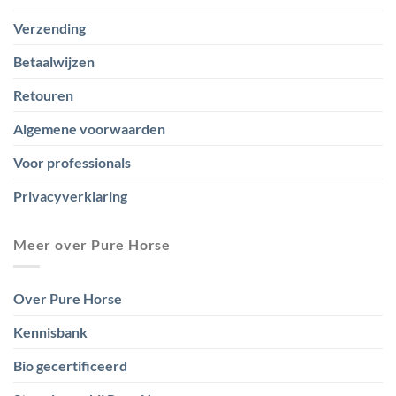
Verzending
Betaalwijzen
Retouren
Algemene voorwaarden
Voor professionals
Privacyverklaring
Meer over Pure Horse
Over Pure Horse
Kennisbank
Bio gecertificeerd