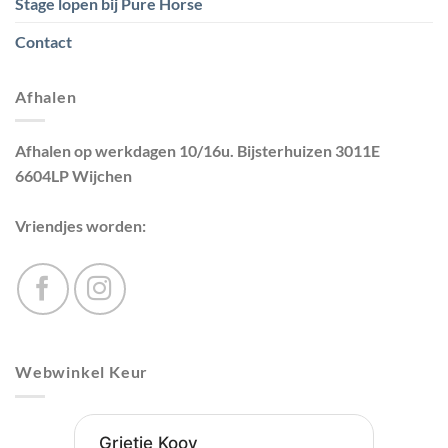
Stage lopen bij Pure Horse
Contact
Afhalen
Afhalen op werkdagen 10/16u. Bijsterhuizen 3011E
6604LP Wijchen
Vriendjes worden:
Webwinkel Keur