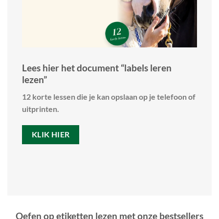
Lees hier het document “labels leren
lezen”
12 korte lessen die je kan opslaan op je telefoon of
uitprinten.
KLIK HIER
Oefen op etiketten lezen met onze bestsellers