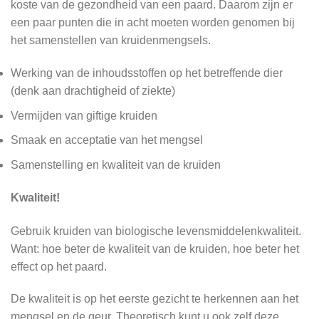
koste van de gezondheid van een paard. Daarom zijn er
een paar punten die in acht moeten worden genomen bij
het samenstellen van kruidenmengsels.
Werking van de inhoudsstoffen op het betreffende dier
(denk aan drachtigheid of ziekte)
Vermijden van giftige kruiden
Smaak en acceptatie van het mengsel
Samenstelling en kwaliteit van de kruiden
Kwaliteit!
Gebruik kruiden van biologische levensmiddelenkwaliteit.
Want: hoe beter de kwaliteit van de kruiden, hoe beter het
effect op het paard.
De kwaliteit is op het eerste gezicht te herkennen aan het
mengsel en de geur. Theoretisch kunt u ook zelf deze