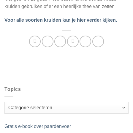
kruiden gebruiken of er een heerlijke thee van zetten
Voor alle soorten kruiden kan je hier verder kijken.
Topics
Topics
Gratis e-book over paardenvoer