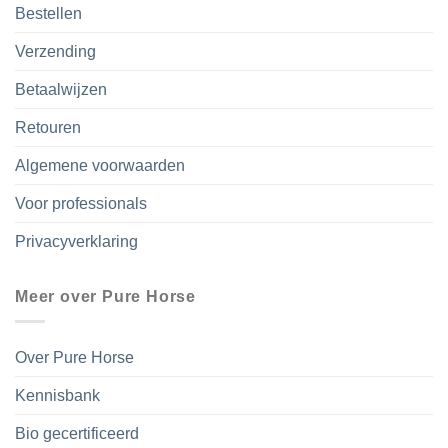
Bestellen
Verzending
Betaalwijzen
Retouren
Algemene voorwaarden
Voor professionals
Privacyverklaring
Meer over Pure Horse
Over Pure Horse
Kennisbank
Bio gecertificeerd