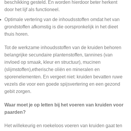
beschikking gesteld. En worden hierdoor beter herkent
door het lijf als functioneel.
Optimale vertering van de inhoudsstoffen omdat het van
grondstoffen afkomstig is die oorspronkelijk in het dieet
thuis horen.
Tot de werkzame inhoudsstoffen van de kruiden behoren
belangrijke secundaire plantenstoffen, tannines (van
invloed op smaak, kleur en structuur), mucinen
(slijmstoffen),etherische oliën en mineralen en
sporenelementen. En vergeet niet: kruiden bevatten ruwe
vezels die voor een goede spijsvertering en een gezond
gebit zorgen.
Waar moet je op letten bij het voeren van kruiden voor
paarden?
Het willekeurig en roekeloos voeren van kruiden gaat ten