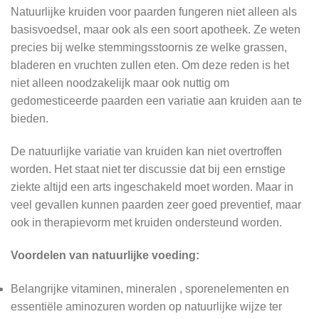
Natuurlijke kruiden voor paarden fungeren niet alleen als
basisvoedsel, maar ook als een soort apotheek. Ze weten
precies bij welke stemmingsstoornis ze welke grassen,
bladeren en vruchten zullen eten. Om deze reden is het
niet alleen noodzakelijk maar ook nuttig om
gedomesticeerde paarden een variatie aan kruiden aan te
bieden.
De natuurlijke variatie van kruiden kan niet overtroffen
worden. Het staat niet ter discussie dat bij een ernstige
ziekte altijd een arts ingeschakeld moet worden. Maar in
veel gevallen kunnen paarden zeer goed preventief, maar
ook in therapievorm met kruiden ondersteund worden.
Voordelen van natuurlijke voeding:
Belangrijke vitaminen, mineralen , sporenelementen en
essentiële aminozuren worden op natuurlijke wijze ter