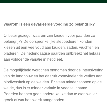
Waarom is een gevarieerde voeding zo belangrijk?
Of beter gezegd, waarom zijn kruiden voor paarden zo
belangrijk? De oorspronkelijke steppedieren konden
kiezen uit een veelvoud aan kruiden, zaden, vruchten en
bladeren. De hedendaagse paarden ontbreekt het helaas
aan voldoende variatie in het dieet.
De mogelijkheid wordt hen ontnomen door de intensivering
van de landbouw en het daaruit voortvloeiende verlies aan
biodiversiteit op de weiden. Er staan minder soorten op de
weide, dus is er minder variatie in voedselinname.
Paarden hebben geen andere keuze dan te eten wat er
groeit of wat hen wordt aangeboden.