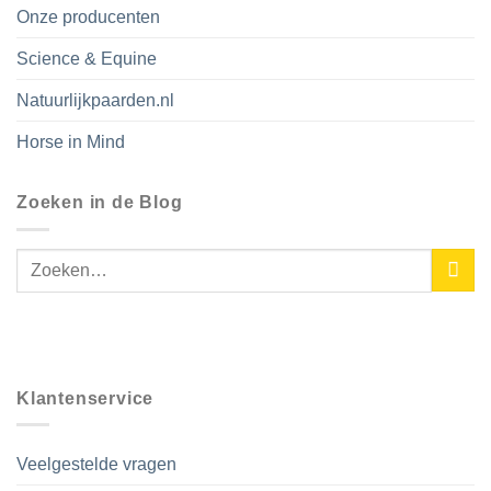
Onze producenten
Science & Equine
Natuurlijkpaarden.nl
Horse in Mind
Zoeken in de Blog
Klantenservice
Veelgestelde vragen