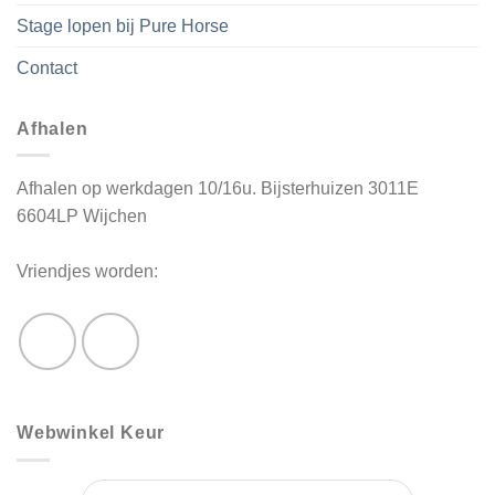
Stage lopen bij Pure Horse
Contact
Afhalen
Afhalen op werkdagen 10/16u. Bijsterhuizen 3011E
6604LP Wijchen
Vriendjes worden:
Webwinkel Keur