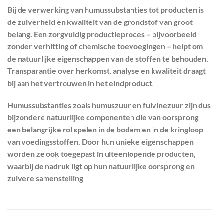
Bij de verwerking van humussubstanties tot producten is
de zuiverheid en kwaliteit van de grondstof van groot
belang. Een zorgvuldig productieproces – bijvoorbeeld
zonder verhitting of chemische toevoegingen – helpt om
de natuurlijke eigenschappen van de stoffen te behouden.
Transparantie over herkomst, analyse en kwaliteit draagt
bij aan het vertrouwen in het eindproduct.
Humussubstanties zoals humuszuur en fulvinezuur zijn dus
bijzondere natuurlijke componenten die van oorsprong
een belangrijke rol spelen in de bodem en in de kringloop
van voedingsstoffen. Door hun unieke eigenschappen
worden ze ook toegepast in uiteenlopende producten,
waarbij de nadruk ligt op hun natuurlijke oorsprong en
zuivere samenstelling