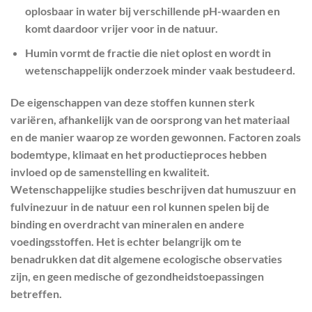
oplosbaar in water bij verschillende pH-waarden en
komt daardoor vrijer voor in de natuur.
Humin vormt de fractie die niet oplost en wordt in
wetenschappelijk onderzoek minder vaak bestudeerd.
De eigenschappen van deze stoffen kunnen sterk
variëren, afhankelijk van de oorsprong van het materiaal
en de manier waarop ze worden gewonnen. Factoren zoals
bodemtype, klimaat en het productieproces hebben
invloed op de samenstelling en kwaliteit.
Wetenschappelijke studies beschrijven dat humuszuur en
fulvinezuur in de natuur een rol kunnen spelen bij de
binding en overdracht van mineralen en andere
voedingsstoffen. Het is echter belangrijk om te
benadrukken dat dit algemene ecologische observaties
zijn, en geen medische of gezondheidstoepassingen
betreffen.