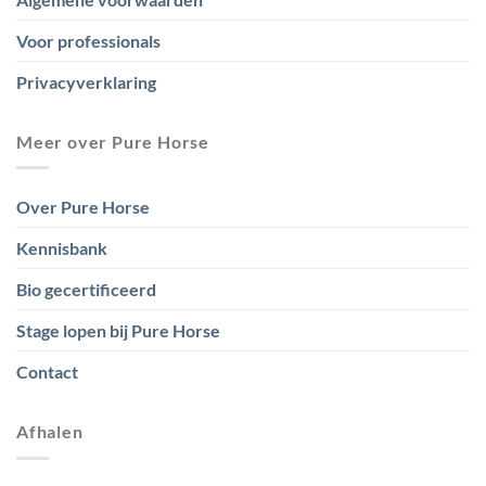
Voor professionals
Privacyverklaring
Meer over Pure Horse
Over Pure Horse
Kennisbank
Bio gecertificeerd
Stage lopen bij Pure Horse
Contact
Afhalen