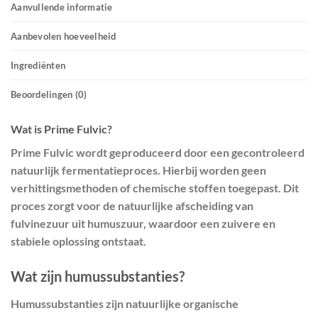
Aanvullende informatie
Aanbevolen hoeveelheid
Ingrediënten
Beoordelingen (0)
Wat is Prime Fulvic?
Prime Fulvic wordt geproduceerd door een gecontroleerd
natuurlijk fermentatieproces. Hierbij worden geen
verhittingsmethoden of chemische stoffen toegepast. Dit
proces zorgt voor de natuurlijke afscheiding van
fulvinezuur uit humuszuur, waardoor een zuivere en
stabiele oplossing ontstaat.
Wat zijn humussubstanties?
Humussubstanties zijn natuurlijke organische