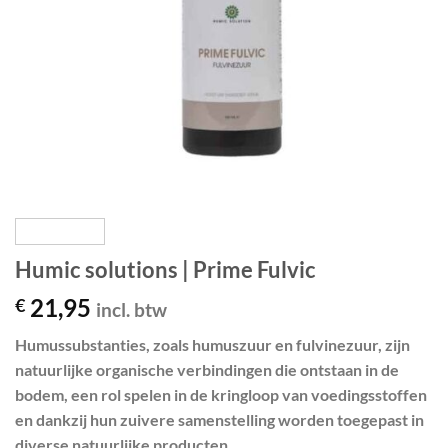
Humic solutions | Prime Fulvic
21,95
€
incl. btw
Humussubstanties, zoals humuszuur en fulvinezuur, zijn
natuurlijke organische verbindingen die ontstaan in de
bodem, een rol spelen in de kringloop van voedingsstoffen
en dankzij hun zuivere samenstelling worden toegepast in
diverse natuurlijke producten.