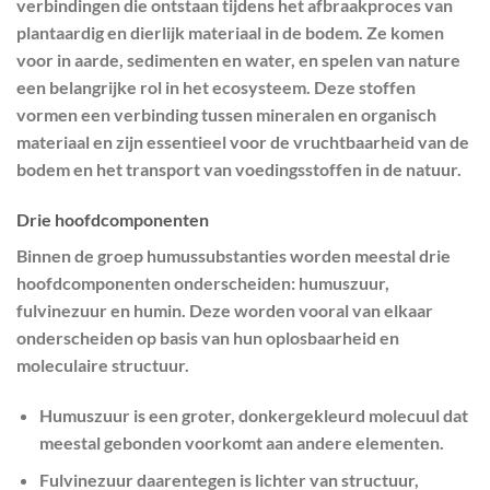
verbindingen die ontstaan tijdens het afbraakproces van
plantaardig en dierlijk materiaal in de bodem. Ze komen
voor in aarde, sedimenten en water, en spelen van nature
een belangrijke rol in het ecosysteem. Deze stoffen
vormen een verbinding tussen mineralen en organisch
materiaal en zijn essentieel voor de vruchtbaarheid van de
bodem en het transport van voedingsstoffen in de natuur.
Drie hoofdcomponenten
Binnen de groep humussubstanties worden meestal drie
hoofdcomponenten onderscheiden: humuszuur,
fulvinezuur en humin. Deze worden vooral van elkaar
onderscheiden op basis van hun oplosbaarheid en
moleculaire structuur.
Humuszuur is een groter, donkergekleurd molecuul dat
meestal gebonden voorkomt aan andere elementen.
Fulvinezuur daarentegen is lichter van structuur,