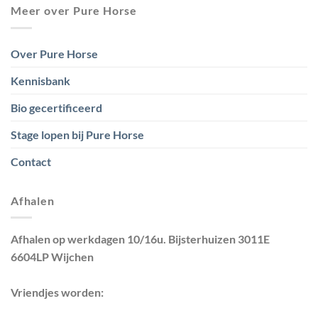
Meer over Pure Horse
Over Pure Horse
Kennisbank
Bio gecertificeerd
Stage lopen bij Pure Horse
Contact
Afhalen
Afhalen op werkdagen 10/16u. Bijsterhuizen 3011E
6604LP Wijchen
Vriendjes worden: