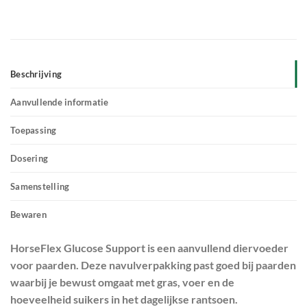
Beschrijving
Aanvullende informatie
Toepassing
Dosering
Samenstelling
Bewaren
HorseFlex Glucose Support is een aanvullend diervoeder
voor paarden. Deze navulverpakking past goed bij paarden
waarbij je bewust omgaat met gras, voer en de
hoeveelheid suikers in het dagelijkse rantsoen.