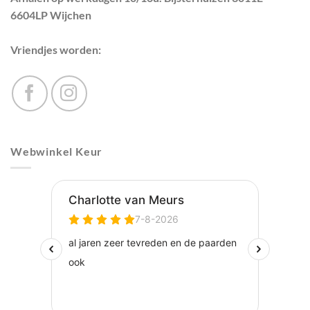
6604LP Wijchen
Vriendjes worden:
Webwinkel Keur