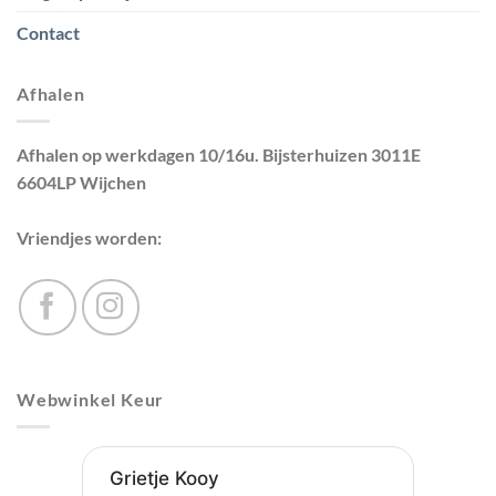
Contact
Afhalen
Afhalen op werkdagen 10/16u. Bijsterhuizen 3011E
6604LP Wijchen
Vriendjes worden:
Webwinkel Keur