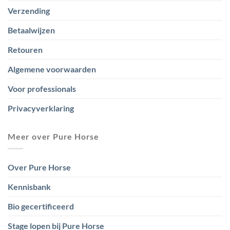
Verzending
Betaalwijzen
Retouren
Algemene voorwaarden
Voor professionals
Privacyverklaring
Meer over Pure Horse
Over Pure Horse
Kennisbank
Bio gecertificeerd
Stage lopen bij Pure Horse