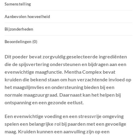
Samenstelling
Aanbevolen hoeveelheid
Bijzonderheden
Beoordelingen (0)
Dit poeder bevat zorgvuldig geselecteerde ingrediënten
die de spijsvertering ondersteunen en bijdragen aan een
evenwichtige maagfunctie. Mentha Complex bevat
kruiden die bekend staan om hun verzachtende invloed op
het maagslijmvlies en ondersteuning bieden bij een
normale maagzuurgraad. Daarnaast kan het helpen bij
ontspanning en een gezonde eetlust.
Een evenwichtige voeding en een stressvrije omgeving
spelen een belangrijke rol bij paarden met een gevoelige
maag. Kruiden kunnen een aanvulling zijn op een