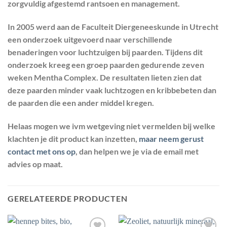
zorgvuldig afgestemd rantsoen en management.
In 2005 werd aan de Faculteit Diergeneeskunde in Utrecht
een onderzoek uitgevoerd naar verschillende
benaderingen voor luchtzuigen bij paarden. Tijdens dit
onderzoek kreeg een groep paarden gedurende zeven
weken Mentha Complex. De resultaten lieten zien dat
deze paarden minder vaak luchtzogen en kribbebeten dan
de paarden die een ander middel kregen.
Helaas mogen we ivm wetgeving niet vermelden bij welke
klachten je dit product kan inzetten,
maar neem gerust
contact met ons op
, dan helpen we je via de email met
advies op maat.
GERELATEERDE PRODUCTEN