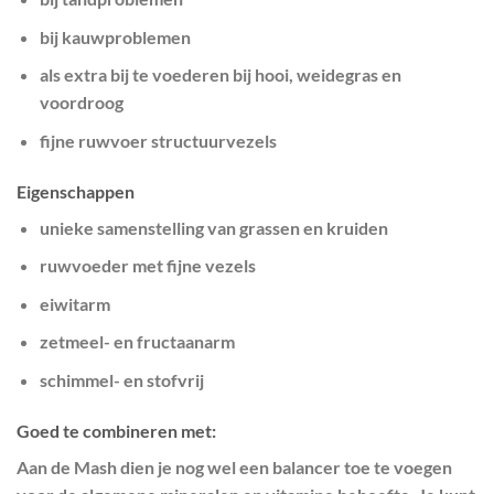
bij kauwproblemen
als extra bij te voederen bij hooi, weidegras en
voordroog
fijne ruwvoer structuurvezels
Eigenschappen
unieke samenstelling van grassen en kruiden
ruwvoeder met fijne vezels
eiwitarm
zetmeel- en fructaanarm
schimmel- en stofvrij
Goed te combineren met:
Aan de Mash dien je nog wel een balancer toe te voegen