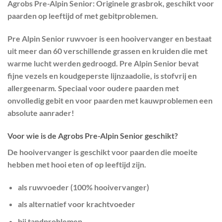
Agrobs Pre-Alpin Senior: Originele grasbrok, geschikt voor
paarden op leeftijd of met gebitproblemen.
Pre Alpin Senior ruwvoer is een hooivervanger en bestaat
uit meer dan 60 verschillende grassen en kruiden die met
warme lucht werden gedroogd. Pre Alpin Senior bevat
fijne vezels en koudgeperste lijnzaadolie, is stofvrij en
allergeenarm. Speciaal voor oudere paarden met
onvolledig gebit en voor paarden met kauwproblemen een
absolute aanrader!
Voor wie is de Agrobs Pre-Alpin Senior geschikt?
De hooivervanger is geschikt voor paarden die moeite
hebben met hooi eten of op leeftijd zijn.
als ruwvoeder (100% hooivervanger)
als alternatief voor krachtvoeder
bij tandproblemen