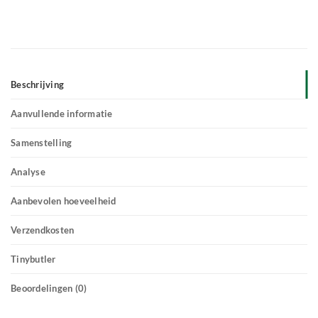
Beschrijving
Aanvullende informatie
Samenstelling
Analyse
Aanbevolen hoeveelheid
Verzendkosten
Tinybutler
Beoordelingen (0)