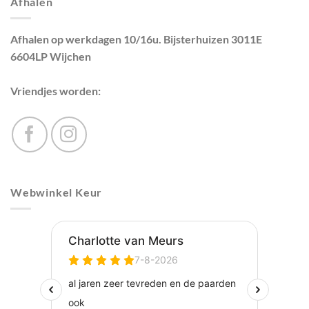
Afhalen
Afhalen op werkdagen 10/16u. Bijsterhuizen 3011E
6604LP Wijchen
Vriendjes worden:
Webwinkel Keur