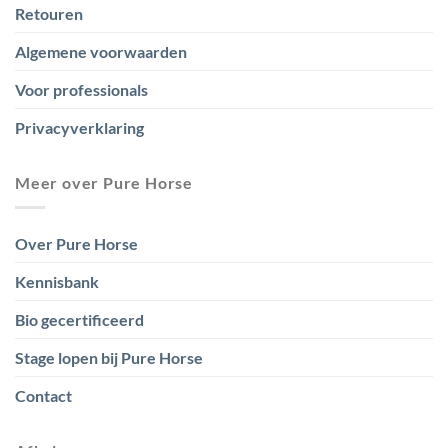
Retouren
Algemene voorwaarden
Voor professionals
Privacyverklaring
Meer over Pure Horse
Over Pure Horse
Kennisbank
Bio gecertificeerd
Stage lopen bij Pure Horse
Contact