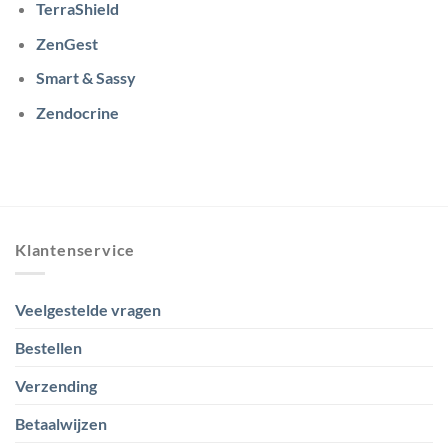
TerraShield
ZenGest
Smart & Sassy
Zendocrine
Klantenservice
Veelgestelde vragen
Bestellen
Verzending
Betaalwijzen