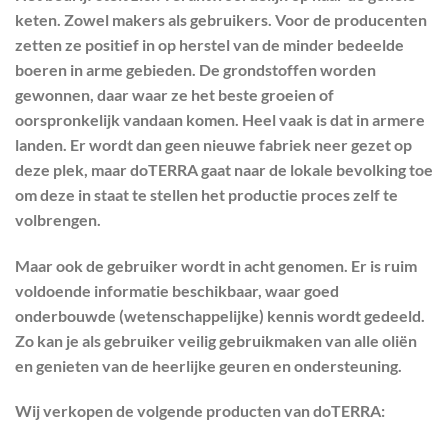
keten. Zowel makers als gebruikers. Voor de producenten
zetten ze positief in op herstel van de minder bedeelde
boeren in arme gebieden. De grondstoffen worden
gewonnen, daar waar ze het beste groeien of
oorspronkelijk vandaan komen. Heel vaak is dat in armere
landen. Er wordt dan geen nieuwe fabriek neer gezet op
deze plek, maar doTERRA gaat naar de lokale bevolking toe
om deze in staat te stellen het productie proces zelf te
volbrengen.
Maar ook de gebruiker wordt in acht genomen. Er is ruim
voldoende informatie beschikbaar, waar goed
onderbouwde (wetenschappelijke) kennis wordt gedeeld.
Zo kan je als gebruiker veilig gebruikmaken van alle oliën
en genieten van de heerlijke geuren en ondersteuning.
Wij verkopen de volgende producten van doTERRA: