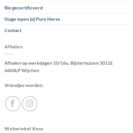
Bio gecertificeerd
Stage lopen bij Pure Horse
Contact
Afhalen
Afhalen op werkdagen 10/16u. Bijsterhuizen 3011E
6604LP Wijchen
Vriendjes worden:
Webwinkel Keur