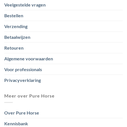
Veelgestelde vragen
Bestellen
Verzending
Betaalwijzen
Retouren
Algemene voorwaarden
Voor professionals
Privacyverklaring
Meer over Pure Horse
Over Pure Horse
Kennisbank