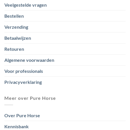
Veelgestelde vragen
Bestellen
Verzending
Betaalwijzen
Retouren
Algemene voorwaarden
Voor professionals
Privacyverklaring
Meer over Pure Horse
Over Pure Horse
Kennisbank