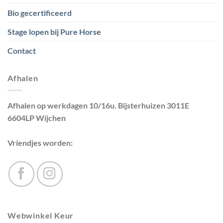
Bio gecertificeerd
Stage lopen bij Pure Horse
Contact
Afhalen
Afhalen op werkdagen 10/16u. Bijsterhuizen 3011E
6604LP Wijchen
Vriendjes worden:
Webwinkel Keur