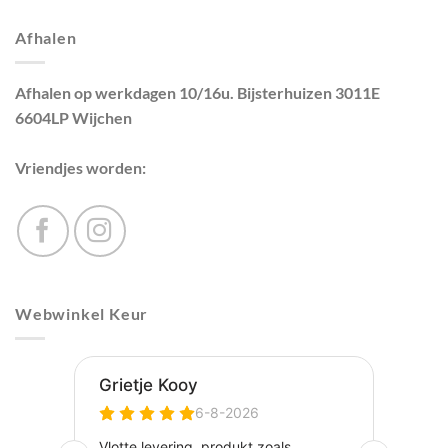
Afhalen
Afhalen op werkdagen 10/16u. Bijsterhuizen 3011E
6604LP Wijchen
Vriendjes worden:
Webwinkel Keur