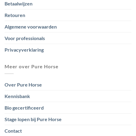
Betaalwijzen
Retouren
Algemene voorwaarden
Voor professionals
Privacyverklaring
Meer over Pure Horse
Over Pure Horse
Kennisbank
Bio gecertificeerd
Stage lopen bij Pure Horse
Contact