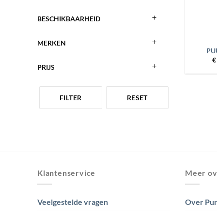
BESCHIKBAARHEID
+
MERKEN
PU
€
PRIJS
FILTER
RESET
Klantenservice
Meer ov
Veelgestelde vragen
Over Pur