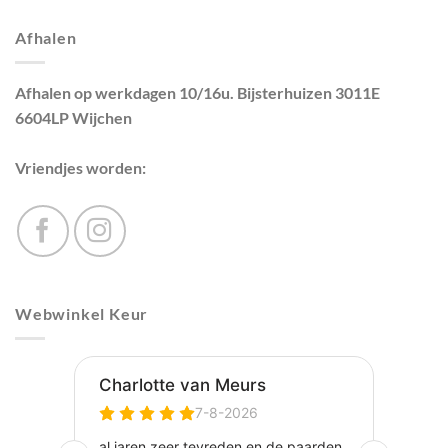
Afhalen
Afhalen op werkdagen 10/16u. Bijsterhuizen 3011E
6604LP Wijchen
Vriendjes worden:
Webwinkel Keur