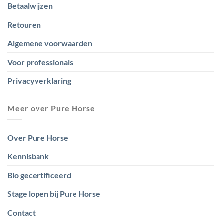
Betaalwijzen
Retouren
Algemene voorwaarden
Voor professionals
Privacyverklaring
Meer over Pure Horse
Over Pure Horse
Kennisbank
Bio gecertificeerd
Stage lopen bij Pure Horse
Contact