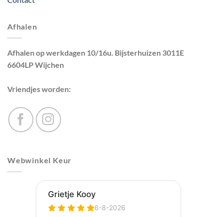
Afhalen
Afhalen op werkdagen 10/16u. Bijsterhuizen 3011E
6604LP Wijchen
Vriendjes worden:
Webwinkel Keur