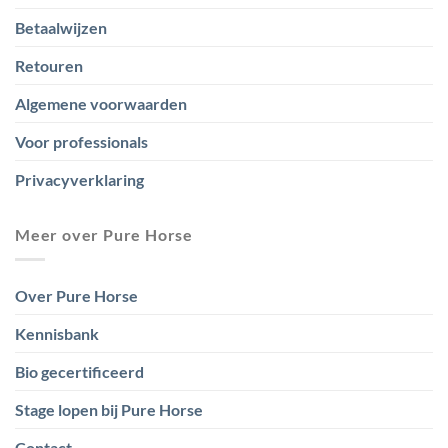
Betaalwijzen
Retouren
Algemene voorwaarden
Voor professionals
Privacyverklaring
Meer over Pure Horse
Over Pure Horse
Kennisbank
Bio gecertificeerd
Stage lopen bij Pure Horse
Contact