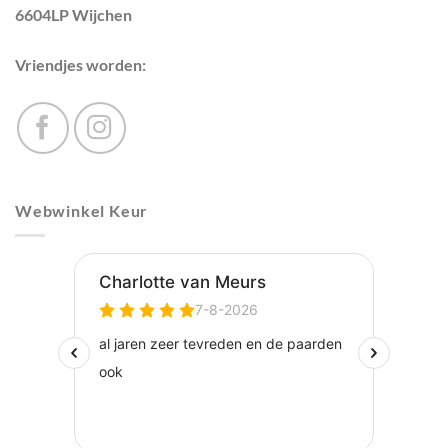
6604LP Wijchen
Vriendjes worden:
Webwinkel Keur