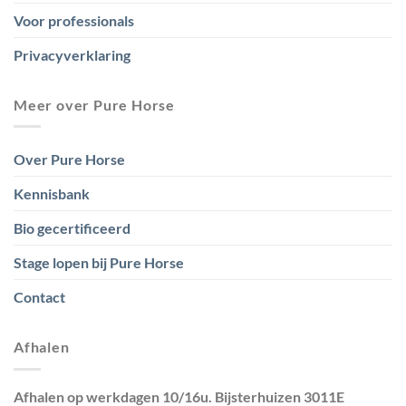
Voor professionals
Privacyverklaring
Meer over Pure Horse
Over Pure Horse
Kennisbank
Bio gecertificeerd
Stage lopen bij Pure Horse
Contact
Afhalen
Afhalen op werkdagen 10/16u. Bijsterhuizen 3011E