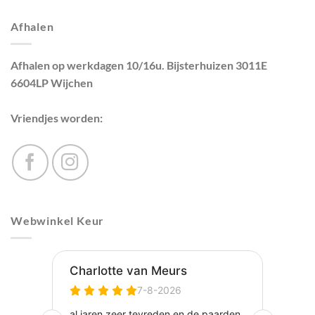
Afhalen
Afhalen op werkdagen 10/16u. Bijsterhuizen 3011E
6604LP Wijchen
Vriendjes worden:
Webwinkel Keur