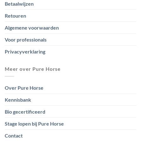
Betaalwijzen
Retouren
Algemene voorwaarden
Voor professionals
Privacyverklaring
Meer over Pure Horse
Over Pure Horse
Kennisbank
Bio gecertificeerd
Stage lopen bij Pure Horse
Contact