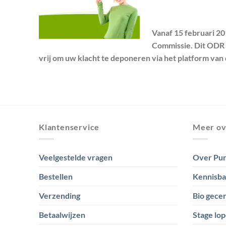
Vanaf 15 februari 20
Commissie. Dit ODR 
vrij om uw klacht te deponeren via het platform van
Klantenservice
Meer ov
Veelgestelde vragen
Over Pur
Bestellen
Kennisb
Verzending
Bio gecer
Betaalwijzen
Stage lop