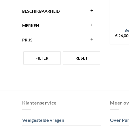
BESCHIKBAARHEID
+
MERKEN
Be
€
26,00
PRIJS
FILTER
RESET
Klantenservice
Meer ov
Veelgestelde vragen
Over Pur