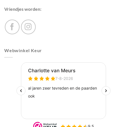
Vriendjes worden:
Webwinkel Keur