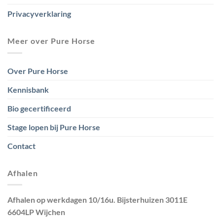
Privacyverklaring
Meer over Pure Horse
Over Pure Horse
Kennisbank
Bio gecertificeerd
Stage lopen bij Pure Horse
Contact
Afhalen
Afhalen op werkdagen 10/16u. Bijsterhuizen 3011E
6604LP Wijchen