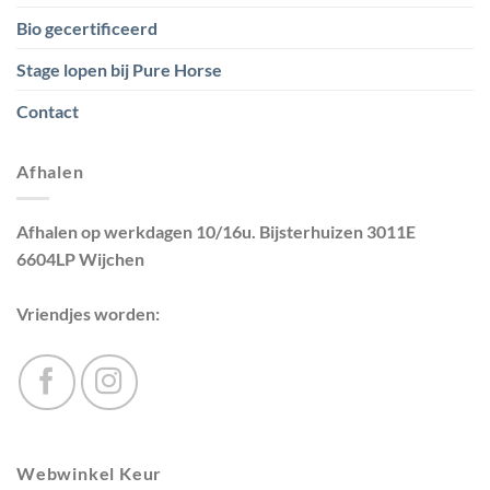
Bio gecertificeerd
Stage lopen bij Pure Horse
Contact
Afhalen
Afhalen op werkdagen 10/16u. Bijsterhuizen 3011E
6604LP Wijchen
Vriendjes worden:
Webwinkel Keur