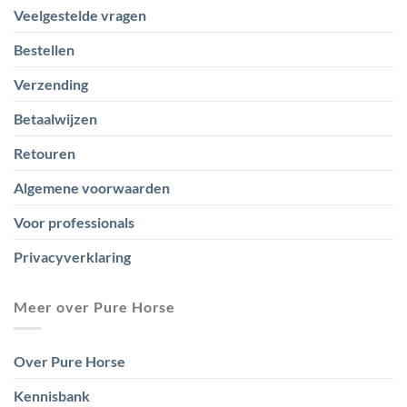
Veelgestelde vragen
Bestellen
Verzending
Betaalwijzen
Retouren
Algemene voorwaarden
Voor professionals
Privacyverklaring
Meer over Pure Horse
Over Pure Horse
Kennisbank