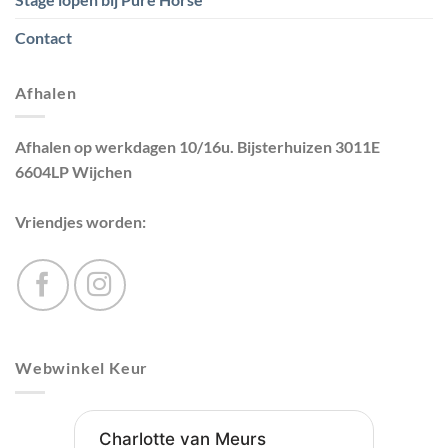
Contact
Afhalen
Afhalen op werkdagen 10/16u. Bijsterhuizen 3011E
6604LP Wijchen
Vriendjes worden:
Webwinkel Keur