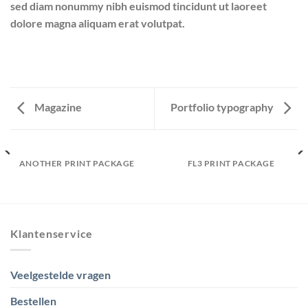
sed diam nonummy nibh euismod tincidunt ut laoreet
dolore magna aliquam erat volutpat.
Magazine
Portfolio typography
ANOTHER PRINT PACKAGE
FL3 PRINT PACKAGE
Klantenservice
Veelgestelde vragen
Bestellen