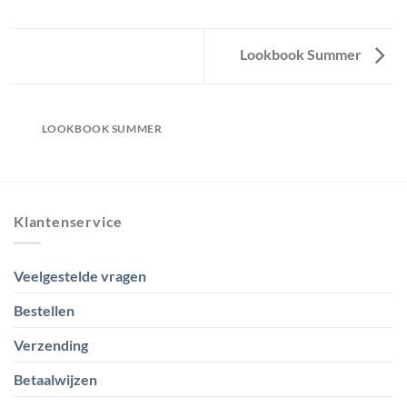
Lookbook Summer
LOOKBOOK SUMMER
Klantenservice
Veelgestelde vragen
Bestellen
Verzending
Betaalwijzen