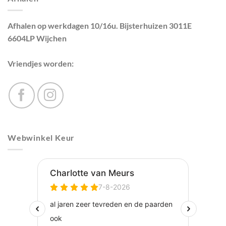
Afhalen op werkdagen 10/16u. Bijsterhuizen 3011E
6604LP Wijchen
Vriendjes worden:
Webwinkel Keur