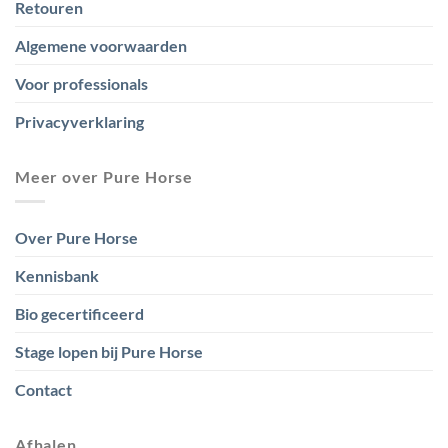
Retouren
Algemene voorwaarden
Voor professionals
Privacyverklaring
Meer over Pure Horse
Over Pure Horse
Kennisbank
Bio gecertificeerd
Stage lopen bij Pure Horse
Contact
Afhalen