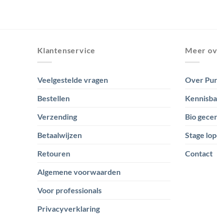
Klantenservice
Meer ov
Veelgestelde vragen
Over Pur
Bestellen
Kennisb
Verzending
Bio gecer
Betaalwijzen
Stage lop
Retouren
Contact
Algemene voorwaarden
Voor professionals
Privacyverklaring