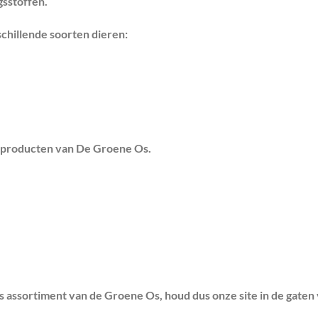
gsstoffen.
chillende soorten dieren:
e producten van De Groene Os.
 assortiment van de Groene Os, houd dus onze site in de gaten