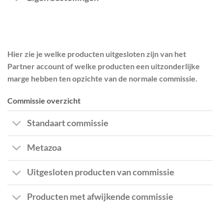
Hier zie je welke producten uitgesloten zijn van het
Partner account of welke producten een uitzonderlijke
marge hebben ten opzichte van de normale commissie.
Commissie overzicht
Standaart commissie
Metazoa
Uitgesloten producten van commissie
Producten met afwijkende commissie