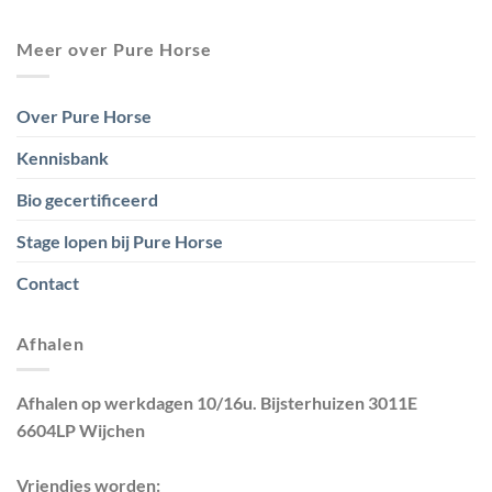
Meer over Pure Horse
Over Pure Horse
Kennisbank
Bio gecertificeerd
Stage lopen bij Pure Horse
Contact
Afhalen
Afhalen op werkdagen 10/16u. Bijsterhuizen 3011E
6604LP Wijchen
Vriendjes worden: