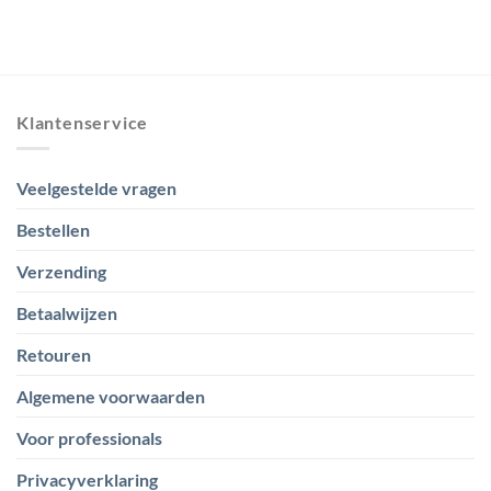
Klantenservice
Veelgestelde vragen
Bestellen
Verzending
Betaalwijzen
Retouren
Algemene voorwaarden
Voor professionals
Privacyverklaring