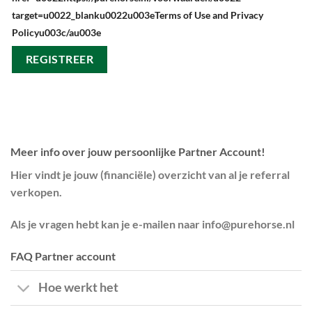
target=u0022_blanku0022u003eTerms of Use and Privacy
Policyu003c/au003e
Meer info over jouw persoonlijke Partner Account!
Hier vindt je jouw (financiële) overzicht van al je referral
verkopen.
Als je vragen hebt kan je e-mailen naar
info@purehorse.nl
FAQ Partner account
Hoe werkt het