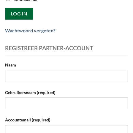
Wachtwoord vergeten?
REGISTREER PARTNER-ACCOUNT
Naam
Gebruikersnaam
(required)
Accountemail
(required)