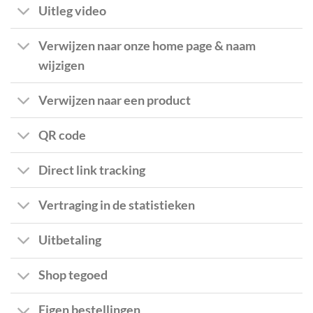
Uitleg video
Verwijzen naar onze home page & naam
wijzigen
Verwijzen naar een product
QR code
Direct link tracking
Vertraging in de statistieken
Uitbetaling
Shop tegoed
Eigen bestellingen