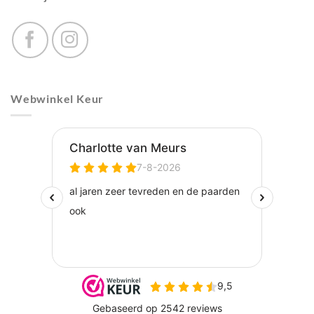
Webwinkel Keur